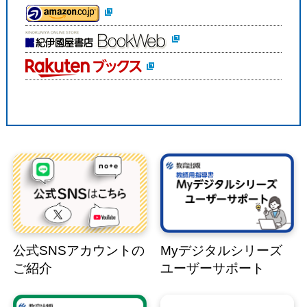
公式SNSアカウントの
Myデジタルシリーズ
ご紹介
ユーザーサポート