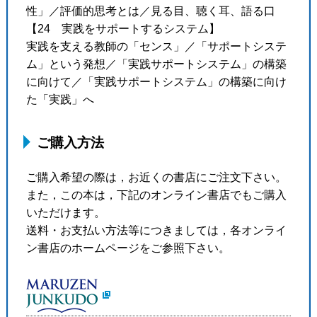
性」／評価的思考とは／見る目、聴く耳、語る口
【24 実践をサポートするシステム】
実践を支える教師の「センス」／「サポートシステ
ム」という発想／「実践サポートシステム」の構築
に向けて／「実践サポートシステム」の構築に向け
た「実践」へ
ご購入方法
ご購入希望の際は，お近くの書店にご注文下さい。
また，この本は，下記のオンライン書店でもご購入
いただけます。
送料・お支払い方法等につきましては，各オンライ
ン書店のホームページをご参照下さい。