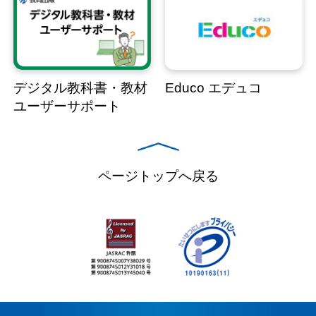
デジタル教科書・教材
Educo エデュコ
ユーザーサポート
ページトップへ戻る