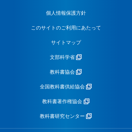
個人情報保護方針
このサイトのご利用にあたって
サイトマップ
文部科学省
教科書協会
全国教科書供給協会
教科書著作権協会
教科書研究センター