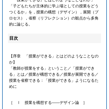
「子どもたちが主体的に学ぶ場としての授業をどう
つくるか」を，授業の構想（デザイン），展開（プ
ロセス），省察（リフレクション）の観点から多角
的に論じる。
目次
【序章 「授業ができる」とはどのようなことなの
か】
「教師が授業をする」ということ／「授業ができ
る」とは／授業が構想できる／授業が展開できる／
授業を省察できる：「授業ができる」ようになるた
めに
［ Ⅰ 授業を構想する――デザイン論 ］