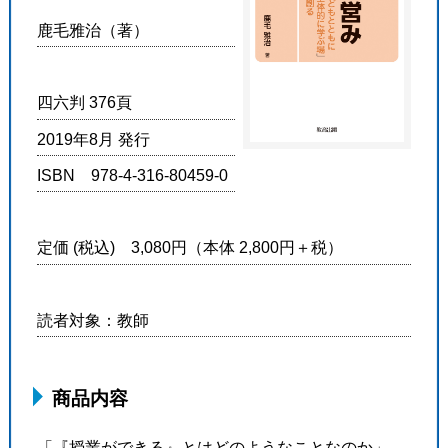
鹿毛雅治（著）
四六判 376頁
2019年8月 発行
ISBN 978-4-316-80459-0
定価 (税込) 3,080円（本体 2,800円＋税）
読者対象：教師
商品内容
「『授業ができる』とはどのようなことなのか」