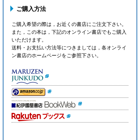
ご購入方法
ご購入希望の際は，お近くの書店にご注文下さい。
また，この本は，下記のオンライン書店でもご購入
いただけます。
送料・お支払い方法等につきましては，各オンライ
ン書店のホームページをご参照下さい。