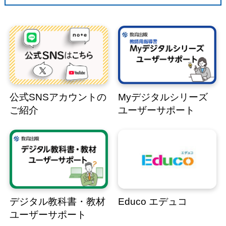
公式SNSアカウントの
Myデジタルシリーズ
ご紹介
ユーザーサポート
デジタル教科書・教材
Educo エデュコ
ユーザーサポート