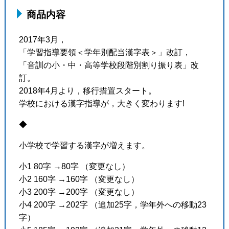
商品内容
2017年3月，
「学習指導要領＜学年別配当漢字表＞」改訂，
「音訓の小・中・高等学校段階別割り振り表」改
訂。
2018年4月より，移行措置スタート。
学校における漢字指導が，大きく変わります!
◆
小学校で学習する漢字が増えます。
小1 80字 →80字 （変更なし）
小2 160字 →160字 （変更なし）
小3 200字 →200字 （変更なし）
小4 200字 →202字 （追加25字，学年外への移動23
字）