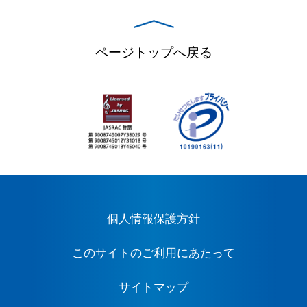
ページトップへ戻る
個人情報保護方針
このサイトのご利用にあたって
サイトマップ