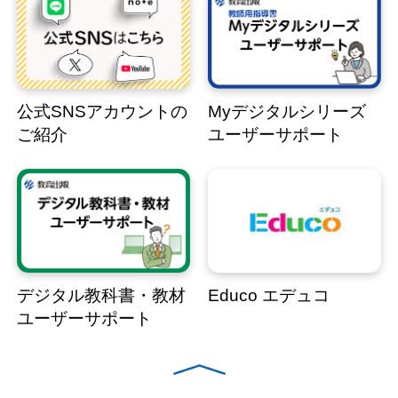
公式SNSアカウントの
Myデジタルシリーズ
ご紹介
ユーザーサポート
デジタル教科書・教材
Educo エデュコ
ユーザーサポート