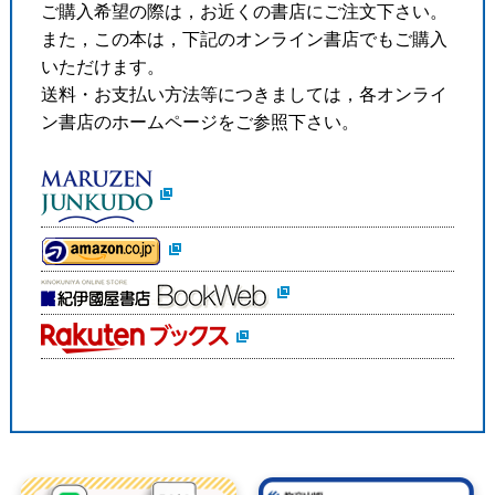
ご購入希望の際は，お近くの書店にご注文下さい。
また，この本は，下記のオンライン書店でもご購入
いただけます。
送料・お支払い方法等につきましては，各オンライ
ン書店のホームページをご参照下さい。