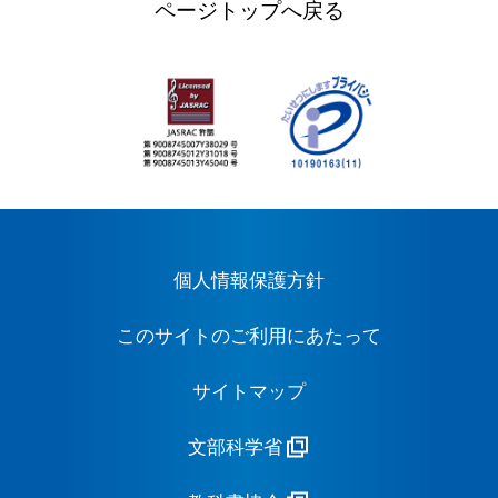
ページトップへ戻る
個人情報保護方針
このサイトのご利用にあたって
サイトマップ
文部科学省