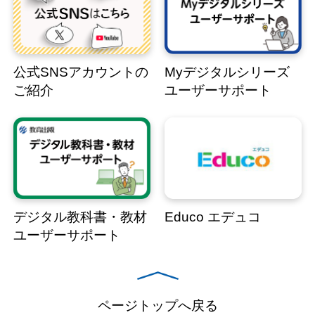
公式SNSアカウントの
Myデジタルシリーズ
ご紹介
ユーザーサポート
デジタル教科書・教材
Educo エデュコ
ユーザーサポート
ページトップへ戻る