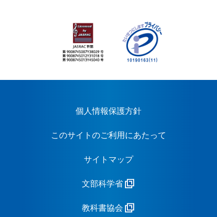
個人情報保護方針
このサイトのご利用にあたって
サイトマップ
文部科学省
教科書協会