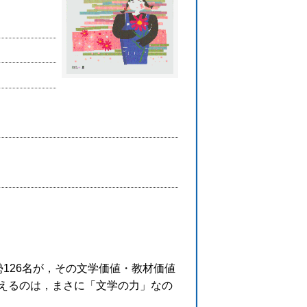
126名が，その文学価値・教材価値
えるのは，まさに「文学の力」なの