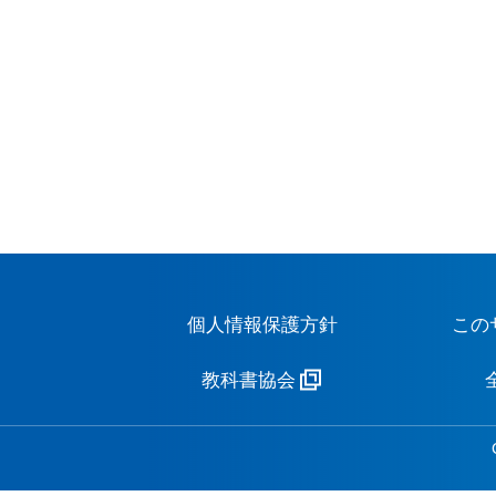
個人情報保護方針
この
教科書協会