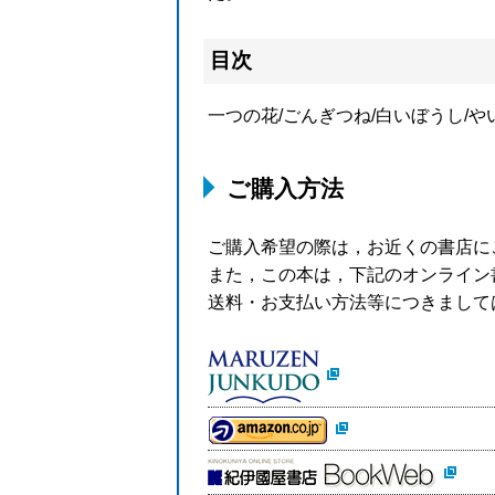
目次
一つの花/ごんぎつね/白いぼうし/
ご購入方法
ご購入希望の際は，お近くの書店に
また，この本は，下記のオンライン
送料・お支払い方法等につきまして