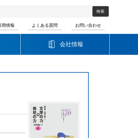
採用情報
よくある質問
お問い合わせ
会社情報
高等学校
音楽
書道