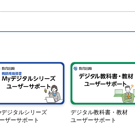
yデジタルシリーズ
デジタル教科書・教材
ーザーサポート
ユーザーサポート