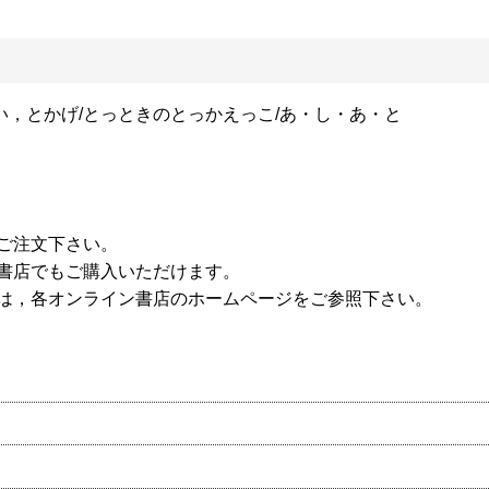
やい，とかげ/とっときのとっかえっこ/あ・し・あ・と
ご注文下さい。
書店でもご購入いただけます。
は，各オンライン書店のホームページをご参照下さい。