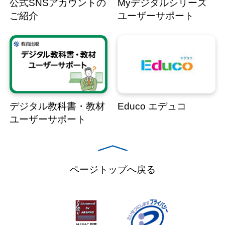
公式SNSアカウントの
Myデジタルシリーズ
ご紹介
ユーザーサポート
デジタル教科書・教材
Educo エデュコ
ユーザーサポート
ページトップへ戻る