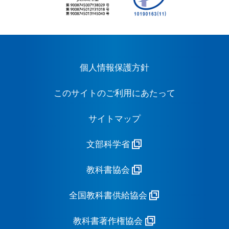
個人情報保護方針
このサイトのご利用にあたって
サイトマップ
文部科学省
教科書協会
全国教科書供給協会
教科書著作権協会