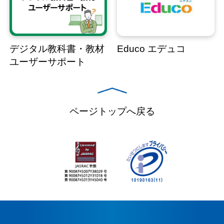
デジタル教科書・教材
Educo エデュコ
ユーザーサポート
ページトップへ戻る