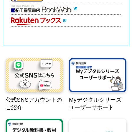
公式SNSアカウントの
Myデジタルシリーズ
ご紹介
ユーザーサポート