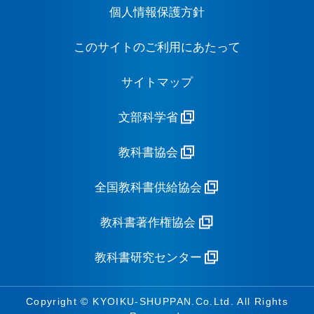
個人情報保護方針
このサイトのご利用にあたって
サイトマップ
文部科学省
教科書協会
全国教科書供給協会
教科書著作権協会
教科書研究センター
Copyright © KYOIKU-SHUPPAN.Co.Ltd. All Rights