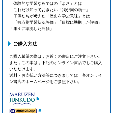
体験的な学習ならではの「よさ」とは
これだけ知っておきたい「我が国の領土」
子供たちが考えた「歴史を学ぶ意味」とは
「観点別学習状況評価」「目標に準拠した評価」
「集団に準拠した評価」
ご購入方法
ご購入希望の際は，お近くの書店にご注文下さい。
また，この本は，下記のオンライン書店でもご購入
いただけます。
送料・お支払い方法等につきましては，各オンライ
ン書店のホームページをご参照下さい。