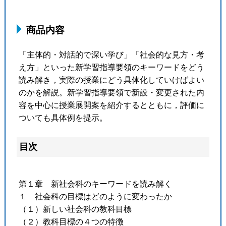
商品内容
「主体的・対話的で深い学び」「社会的な見方・考
え方」といった新学習指導要領のキーワードをどう
読み解き，実際の授業にどう具体化していけばよい
のかを解説。新学習指導要領で新設・変更された内
容を中心に授業展開案を紹介するとともに，評価に
ついても具体例を提示。
目次
第１章 新社会科のキーワードを読み解く
１ 社会科の目標はどのように変わったか
（１）新しい社会科の教科目標
（２）教科目標の４つの特徴