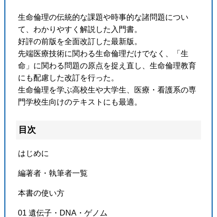
生命倫理の伝統的な課題や時事的な諸問題につい
て、わかりやすく解説した入門書。
好評の前版を全面改訂した最新版。
先端医療技術に関わる生命倫理だけでなく、「生
命」に関わる問題の原点を捉え直し、生命倫理教育
にも配慮した改訂を行った。
生命倫理を学ぶ高校生や大学生、医療・看護系の専
門学校生向けのテキストにも最適。
目次
はじめに
編著者・執筆者一覧
本書の使い方
01 遺伝子・DNA・ゲノム