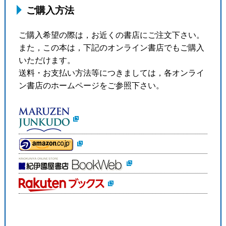
ご購入方法
ご購入希望の際は，お近くの書店にご注文下さい。
また，この本は，下記のオンライン書店でもご購入
いただけます。
送料・お支払い方法等につきましては，各オンライ
ン書店のホームページをご参照下さい。