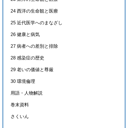
24 西洋の生命観と医療
25 近代医学へのまなざし
26 健康と病気
27 病者への差別と排除
28 感染症の歴史
29 老いの価値と尊厳
30 環境倫理
用語・人物解説
巻末資料
さくいん