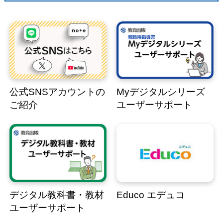
公式SNSアカウントの
Myデジタルシリーズ
ご紹介
ユーザーサポート
デジタル教科書・教材
Educo エデュコ
ユーザーサポート