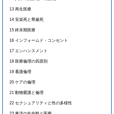
13 再生医療
14 安楽死と尊厳死
15 終末期医療
16 インフォームド・コンセント
17 エンハンスメント
18 医療倫理の四原則
19 看護倫理
20 ケアの倫理
21 動物愛護と倫理
22 セクシュアリティと性の多様性
23 東洋の生命観と医療