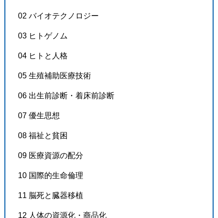
02 バイオテクノロジー
03 ヒトゲノム
04 ヒトと人格
05 生殖補助医療技術
06 出生前診断・着床前診断
07 優生思想
08 福祉と貧困
09 医療資源の配分
10 国際的生命倫理
11 脳死と臓器移植
12 人体の資源化・商品化