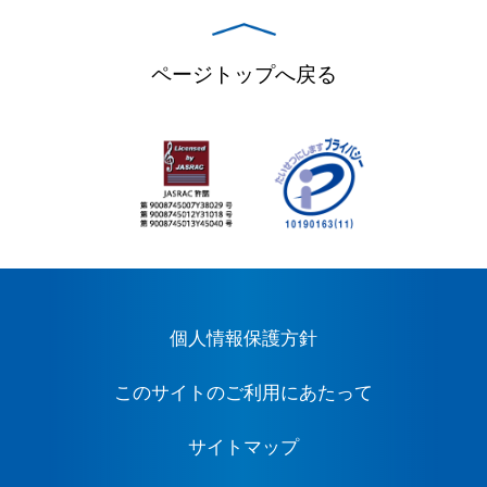
ページトップへ戻る
個人情報保護方針
このサイトのご利用にあたって
サイトマップ