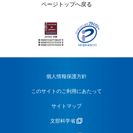
ページトップへ戻る
個人情報保護方針
このサイトのご利用にあたって
サイトマップ
文部科学省