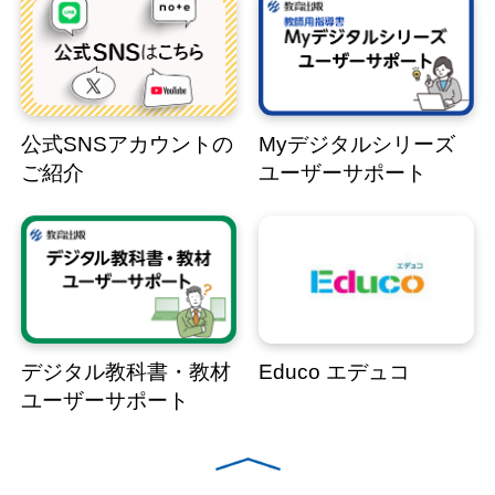
公式SNSアカウントの
Myデジタルシリーズ
ご紹介
ユーザーサポート
デジタル教科書・教材
Educo エデュコ
ユーザーサポート