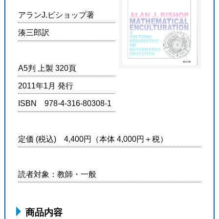
アランJ.ビショップ著
湊三郎訳
A5判 上製 320頁
2011年1月 発行
ISBN 978-4-316-80308-1
定価 (税込) 4,400円（本体 4,000円＋税）
読者対象：教師・一般
商品内容