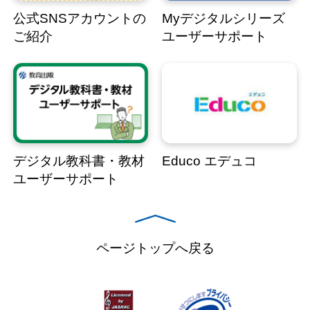
公式SNSアカウントの
Myデジタルシリーズ
ご紹介
ユーザーサポート
デジタル教科書・教材
Educo エデュコ
ユーザーサポート
ページトップへ戻る