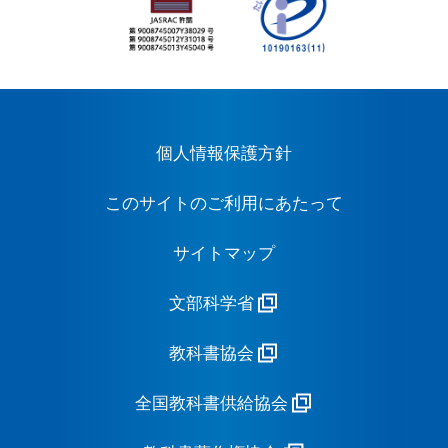
個人情報保護方針
このサイトのご利用にあたって
サイトマップ
文部科学省
教科書協会
全国教科書供給協会