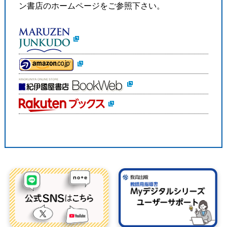
ン書店のホームページをご参照下さい。