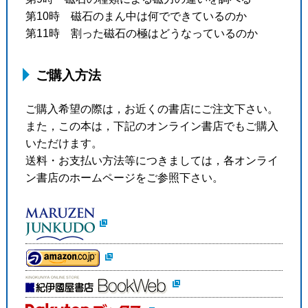
第10時 磁石のまん中は何でできているのか
第11時 割った磁石の極はどうなっているのか
ご購入方法
ご購入希望の際は，お近くの書店にご注文下さい。
また，この本は，下記のオンライン書店でもご購入
いただけます。
送料・お支払い方法等につきましては，各オンライ
ン書店のホームページをご参照下さい。