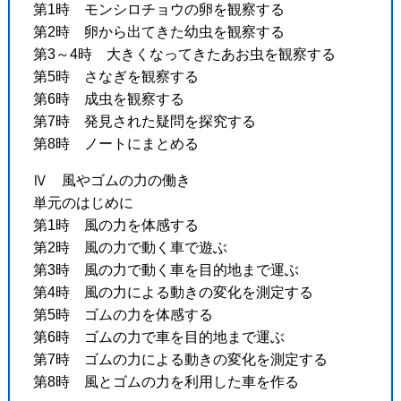
第1時 モンシロチョウの卵を観察する
第2時 卵から出てきた幼虫を観察する
第3～4時 大きくなってきたあお虫を観察する
第5時 さなぎを観察する
第6時 成虫を観察する
第7時 発見された疑問を探究する
第8時 ノートにまとめる
Ⅳ 風やゴムの力の働き
単元のはじめに
第1時 風の力を体感する
第2時 風の力で動く車で遊ぶ
第3時 風の力で動く車を目的地まで運ぶ
第4時 風の力による動きの変化を測定する
第5時 ゴムの力を体感する
第6時 ゴムの力で車を目的地まで運ぶ
第7時 ゴムの力による動きの変化を測定する
第8時 風とゴムの力を利用した車を作る