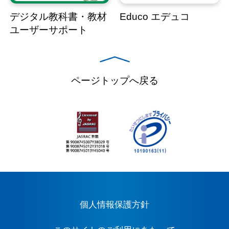
デジタル教科書・教材
Educo エデュコ
ユーザーサポート
ページトップへ戻る
個人情報保護方針