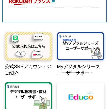
公式SNSアカウントの
Myデジタルシリーズ
ご紹介
ユーザーサポート