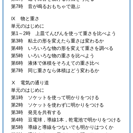
第7時 音が鳴るおもちゃで遊ぶ
Ⅸ 物と重さ
単元のはじめに
第1～2時 上皿てんびんを使って重さを比べよう
第3時 粘土の形を変えたら重さは変わるか
第4時 いろいろな物の形を変えて重さを調べる
第5時 いろいろな物の重さを比べよう
第6時 液体で体積をそろえての重さ比べ
第7時 同じ重さなら体積はどう変わるか
Ⅹ 電気の通り道
単元のはじめに
第1時 ソケットを使って明かりをつける
第2時 ソケットを使わずに明かりをつける
第3時 発見を共有する
第4時 豆電球，導線1本，乾電池で明かりをつける
第5時 導線と導線をつないでも明かりはつくか