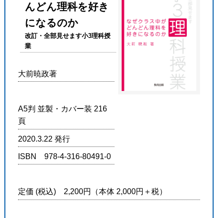
んどん理科を好き
になるのか
改訂・全部見せます小3理科授
業
大前暁政著
A5判 並製・カバー装 216
頁
2020.3.22 発行
ISBN 978-4-316-80491-0
定価 (税込) 2,200円（本体 2,000円＋税）