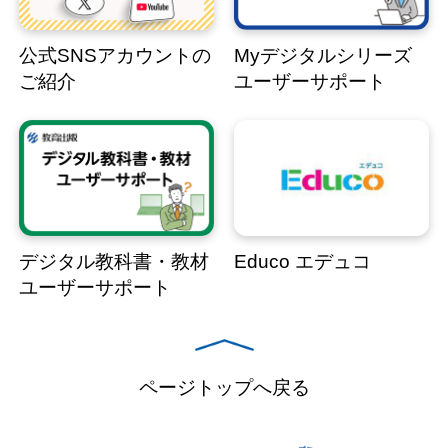
公式SNSアカウントの
Myデジタルシリーズ
ご紹介
ユーザーサポート
デジタル教科書・教材
Educo エデュコ
ユーザーサポート
ページトップへ戻る