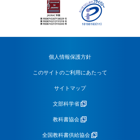
個人情報保護方針
このサイトのご利用にあたって
サイトマップ
文部科学省
教科書協会
全国教科書供給協会