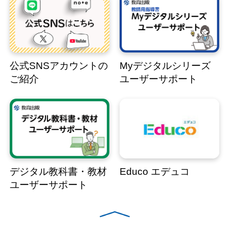
公式SNSアカウントの
Myデジタルシリーズ
ご紹介
ユーザーサポート
デジタル教科書・教材
Educo エデュコ
ユーザーサポート