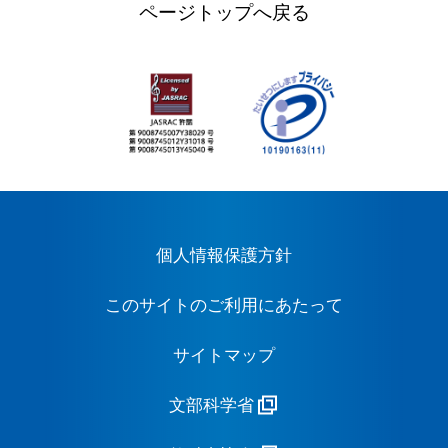
ページトップへ戻る
個人情報保護方針
このサイトのご利用にあたって
サイトマップ
文部科学省