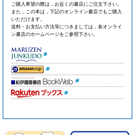
ご購入希望の際は，お近くの書店にご注文下さい。
また，この本は，下記のオンライン書店でもご購入
いただけます。
送料・お支払い方法等につきましては，各オンライ
ン書店のホームページをご参照下さい。