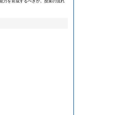
能力を育成するべきか。授業の流れ