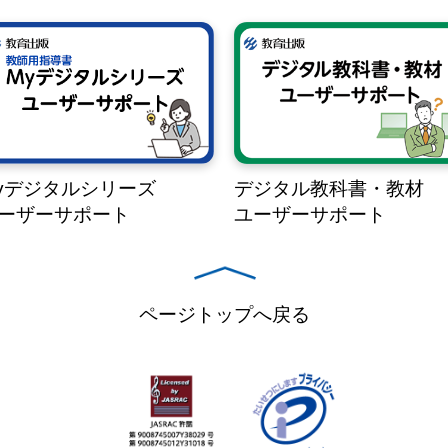
yデジタルシリーズ
デジタル教科書・教材
ーザーサポート
ユーザーサポート
ページトップへ戻る