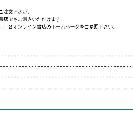
ご注文下さい。
書店でもご購入いただけます。
は，各オンライン書店のホームページをご参照下さい。