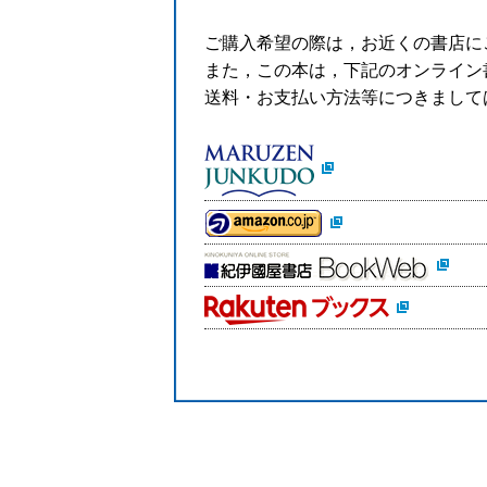
ご購入希望の際は，お近くの書店に
また，この本は，下記のオンライン
送料・お支払い方法等につきまして