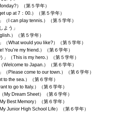
Monday?）（第５学年）
t up at 7：00.）（第５学年）
n play tennis.）（第５学年）
しよう」
nglish.）（第５学年）
t would you like?）（第５学年）
ou’re my friend.）（第６学年）
is is my hero.）（第５学年）
ome to Japan.）（第６学年）
se come to our town.）（第６学年）
o the sea.）（第６学年）
o go to Italy.）（第６学年）
 Dream Sheet）（第６学年）
Best Memory）（第６学年）
ior High School Life）（第６学年）