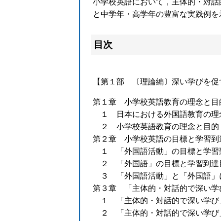
小学校英語において，主体的・対話
と中学年・高学年の豊富な実践例を
目次
【第１部 〔理論編〕深い学びを促
第１章 小学校英語教育の理念と目
１ 日本における外国語教育の理
２ 小学校英語教育の理念と目的
第２章 小学校英語の目標と学習到
１ 「外国語活動」の目標と学習
２ 「外国語」の目標と学習到達
３ 「外国語活動」と「外国語」
第３章 「主体的・対話的で深い学
１ 「主体的・対話的で深い学び
２ 「主体的・対話的で深い学び