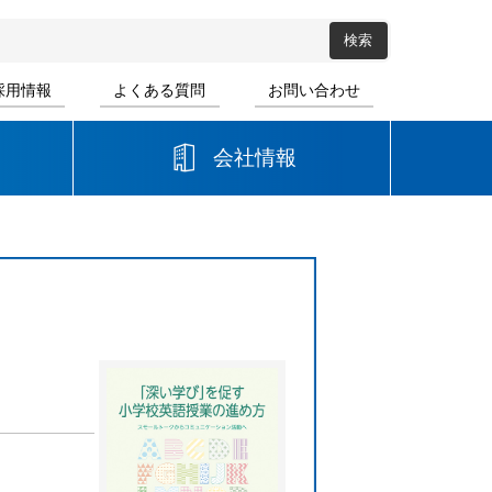
採用情報
よくある質問
お問い合わせ
会社情報
高等学校
音楽
書道