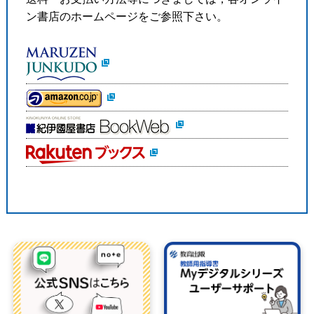
ン書店のホームページをご参照下さい。