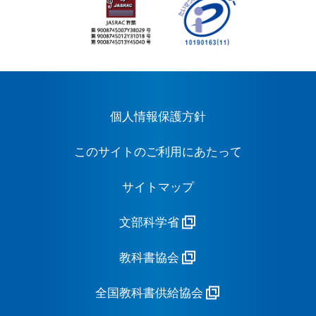
個人情報保護方針
このサイトのご利用にあたって
サイトマップ
文部科学省
教科書協会
全国教科書供給協会