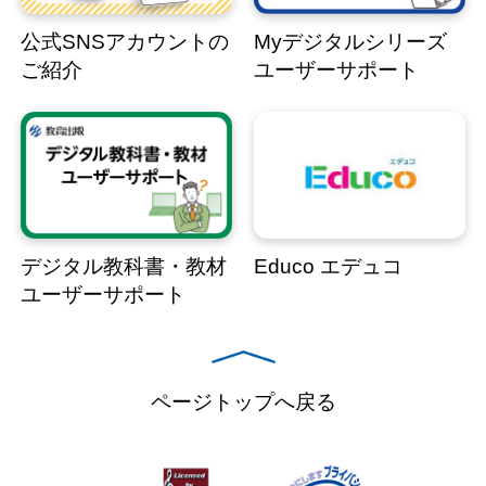
公式SNSアカウントの
Myデジタルシリーズ
ご紹介
ユーザーサポート
デジタル教科書・教材
Educo エデュコ
ユーザーサポート
ページトップへ戻る