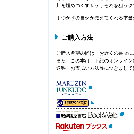
川を埋めつくすサケ，それを狙うク
手つかずの自然が教えてくれる本当
ご購入方法
ご購入希望の際は，お近くの書店に
また，この本は，下記のオンライン
送料・お支払い方法等につきまして