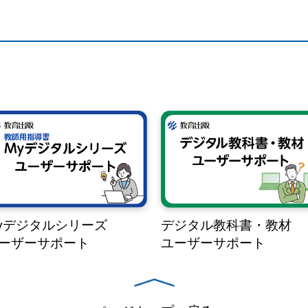
yデジタルシリーズ
デジタル教科書・教材
ーザーサポート
ユーザーサポート