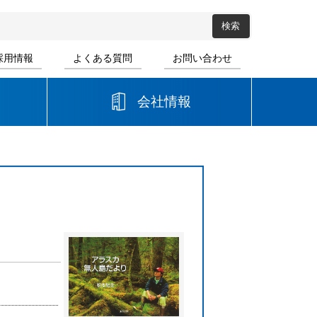
採用情報
よくある質問
お問い合わせ
会社情報
高等学校
音楽
書道