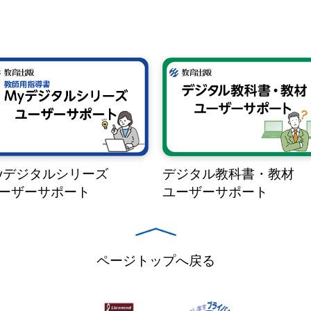
yデジタルシリーズ
デジタル教科書・教材
ーザーサポート
ユーザーサポート
ページトップへ戻る