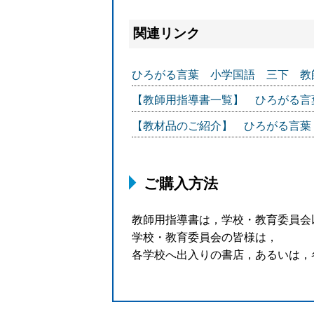
関連リンク
ひろがる言葉 小学国語 三下 教
【教師用指導書一覧】 ひろがる言
【教材品のご紹介】 ひろがる言葉
ご購入方法
教師用指導書は，学校・教育委員会
学校・教育委員会の皆様は，
各学校へ出入りの書店，あるいは，