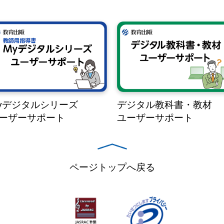
yデジタルシリーズ
デジタル教科書・教材
ーザーサポート
ユーザーサポート
ページトップへ戻る