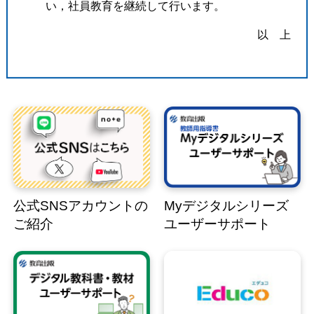
い，社員教育を継続して行います。
以 上
公式SNSアカウントの
Myデジタルシリーズ
ご紹介
ユーザーサポート