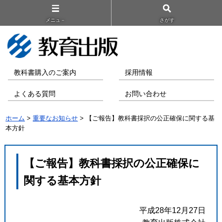
メニュ－
さがす
教科書購入のご案内
採用情報
よくある質問
お問い合わせ
ホーム
>
重要なお知らせ
> 【ご報告】教科書採択の公正確保に関する基
本方針
【ご報告】教科書採択の公正確保に
関する基本方針
平成28年12月27日