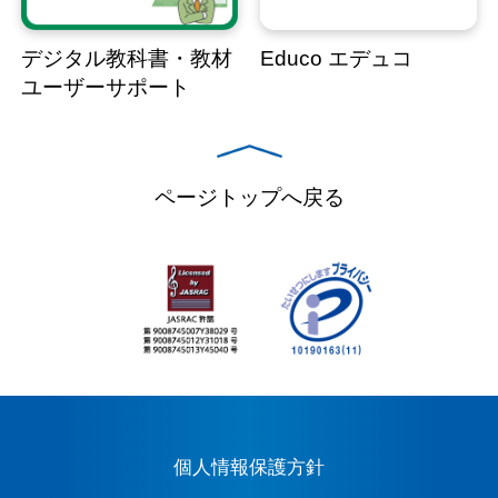
デジタル教科書・教材
Educo エデュコ
ユーザーサポート
ページトップへ戻る
個人情報保護方針