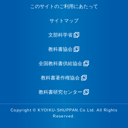
このサイトのご利用にあたって
サイトマップ
文部科学省
教科書協会
全国教科書供給協会
教科書著作権協会
教科書研究センター
Copyright © KYOIKU-SHUPPAN.Co.Ltd. All Rights
Reserved.