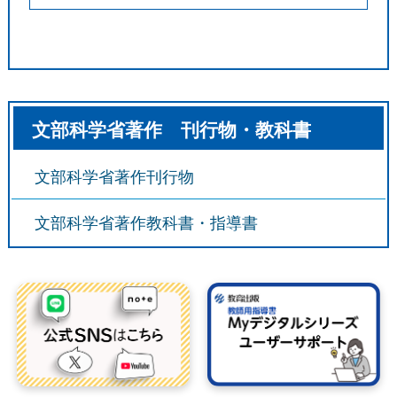
文部科学省著作 刊行物・教科書
文部科学省著作刊行物
文部科学省著作教科書・指導書