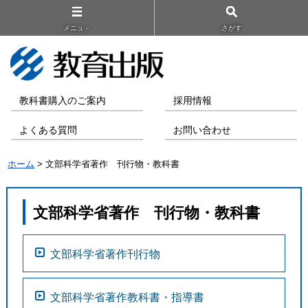
メニュ－
さがす
教科書購入のご案内
採用情報
よくある質問
お問い合わせ
ホーム
> 文部科学省著作 刊行物・教科書
文部科学省著作 刊行物・教科書
文部科学省著作刊行物
文部科学省著作教科書・指導書