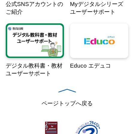
公式SNSアカウントの
Myデジタルシリーズ
ご紹介
ユーザーサポート
デジタル教科書・教材
Educo エデュコ
ユーザーサポート
ページトップへ戻る