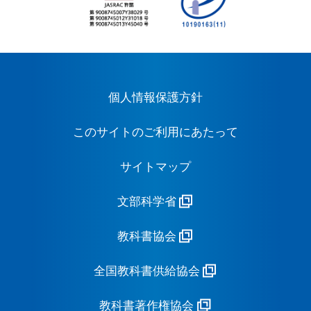
個人情報保護方針
このサイトのご利用にあたって
サイトマップ
文部科学省
教科書協会
全国教科書供給協会
教科書著作権協会