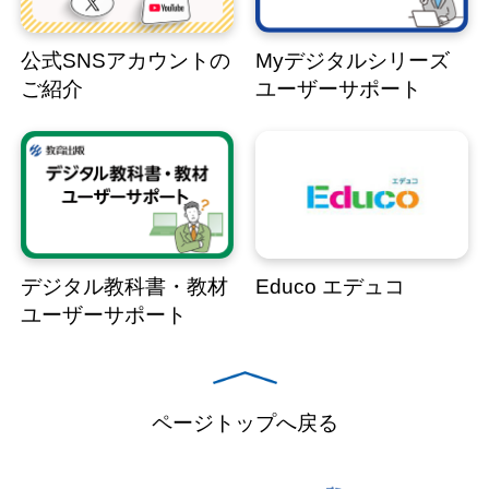
公式SNSアカウントの
Myデジタルシリーズ
ご紹介
ユーザーサポート
デジタル教科書・教材
Educo エデュコ
ユーザーサポート
ページトップへ戻る