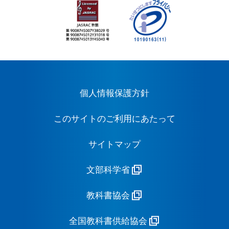
個人情報保護方針
このサイトのご利用にあたって
サイトマップ
文部科学省
教科書協会
全国教科書供給協会