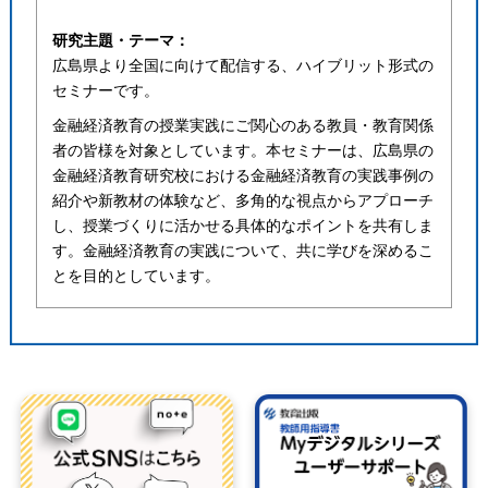
研究主題・テーマ：
広島県より全国に向けて配信する、ハイブリット形式の
セミナーです。
金融経済教育の授業実践にご関心のある教員・教育関係
者の皆様を対象としています。本セミナーは、広島県の
金融経済教育研究校における金融経済教育の実践事例の
紹介や新教材の体験など、多角的な視点からアプローチ
し、授業づくりに活かせる具体的なポイントを共有しま
す。金融経済教育の実践について、共に学びを深めるこ
とを目的としています。