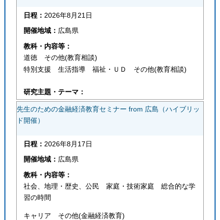
日程：
2026年8月21日
開催地域：
広島県
教科・内容等：
道徳 その他(教育相談)
特別支援 生活指導 福祉・ＵＤ その他(教育相談)
研究主題・テーマ：
先生のための金融経済教育セミナー from 広島（ハイブリッ
ド開催）
日程：
2026年8月17日
開催地域：
広島県
教科・内容等：
社会、地理・歴史、公民 家庭・技術家庭 総合的な学
習の時間
キャリア その他(金融経済教育)