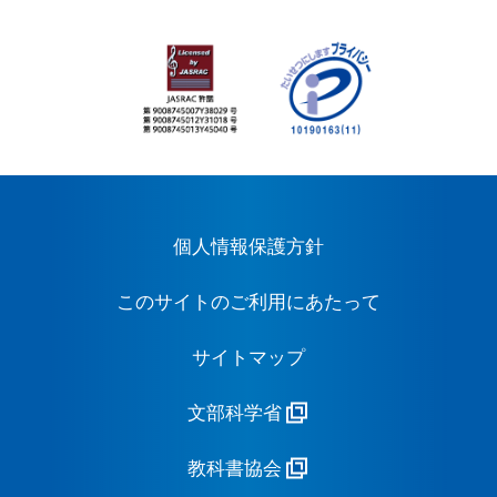
個人情報保護方針
このサイトのご利用にあたって
サイトマップ
文部科学省
教科書協会