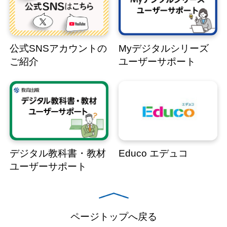
公式SNSアカウントの
Myデジタルシリーズ
ご紹介
ユーザーサポート
デジタル教科書・教材
Educo エデュコ
ユーザーサポート
ページトップへ戻る