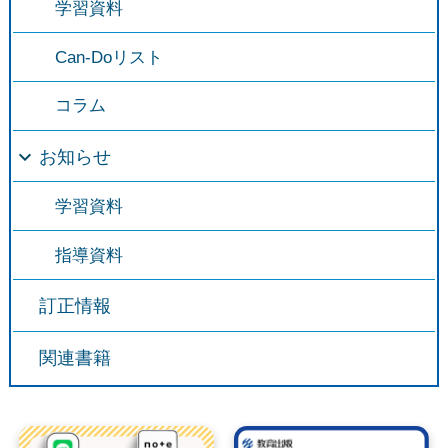
学習資料
Can-Doリスト
コラム
お知らせ
学習資料
指導資料
訂正情報
関連書籍