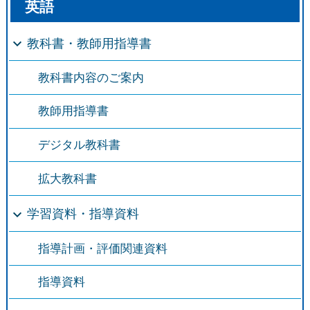
英語
教科書・教師用指導書
教科書内容のご案内
教師用指導書
デジタル教科書
拡大教科書
学習資料・指導資料
指導計画・評価関連資料
指導資料