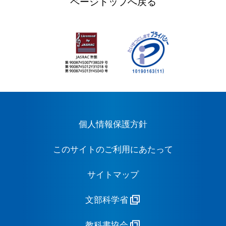
ページトップへ戻る
個人情報保護方針
このサイトのご利用にあたって
サイトマップ
文部科学省
教科書協会