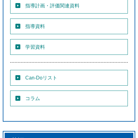
指導計画・評価関連資料
指導資料
学習資料
Can-Doリスト
コラム