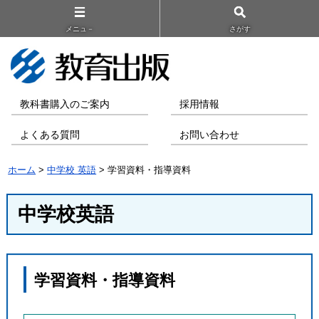
メニュ－
さがす
教科書購入のご案内
採用情報
よくある質問
お問い合わせ
ホーム
>
中学校 英語
> 学習資料・指導資料
中学校英語
学習資料・指導資料