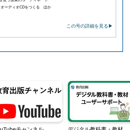
オーディオCDをつくる ほか
この号の詳細を見る▶
ouTubeチャンネル
デジタル教科書・教材