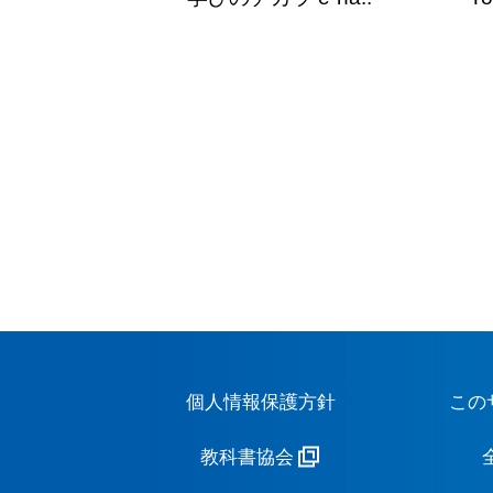
個人情報保護方針
この
教科書協会