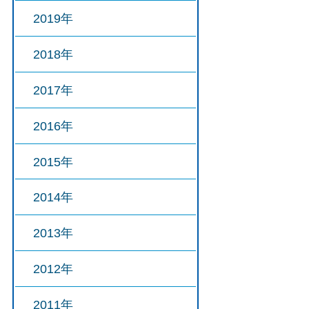
2019年
2018年
2017年
2016年
2015年
2014年
2013年
2012年
2011年