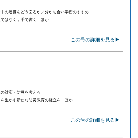
・中の連携をどう図るか／分かち合い学習のすすめ
頭ではなく，手で書く ほか
この号の詳細を見る▶
への対応・防災を考える
訓を生かす新たな防災教育の確立を ほか
この号の詳細を見る▶