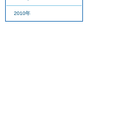
2010年