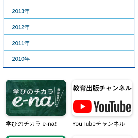
2013年
2012年
2011年
2010年
学びのチカラ e-na!!
YouTubeチャンネル