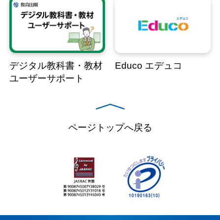
デジタル教科書・教材
Educo エデュコ
ユーザーサポート
ページトップへ戻る