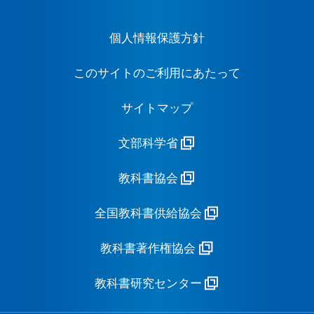
個人情報保護方針
このサイトのご利用にあたって
サイトマップ
文部科学省
教科書協会
全国教科書供給協会
教科書著作権協会
教科書研究センター