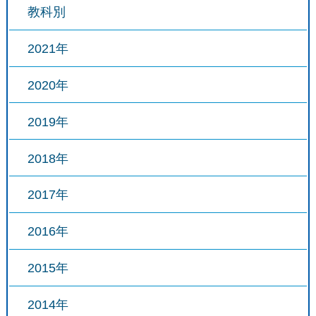
教科別
2021年
2020年
2019年
2018年
2017年
2016年
2015年
2014年