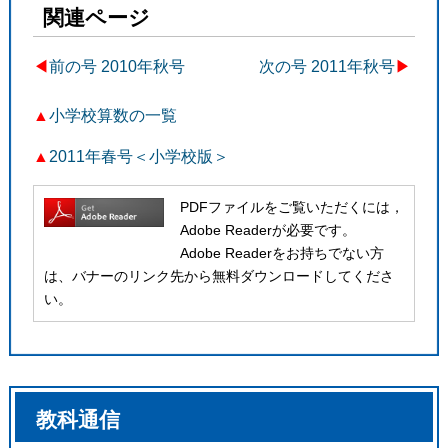
関連ページ
◀︎
前の号 2010年秋号
次の号 2011年秋号
▶
▲
小学校算数の一覧
▲
2011年春号＜小学校版＞
PDFファイルをご覧いただくには，
Adobe Readerが必要です。
Adobe Readerをお持ちでない方
は、バナーのリンク先から無料ダウンロードしてくださ
い。
教科通信