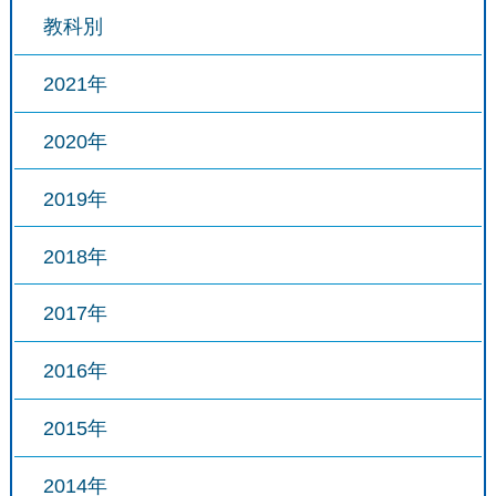
教科別
2021年
2020年
2019年
2018年
2017年
2016年
2015年
2014年