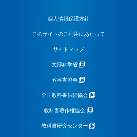
個人情報保護方針
このサイトのご利用にあたって
サイトマップ
文部科学省
教科書協会
全国教科書供給協会
教科書著作権協会
教科書研究センター