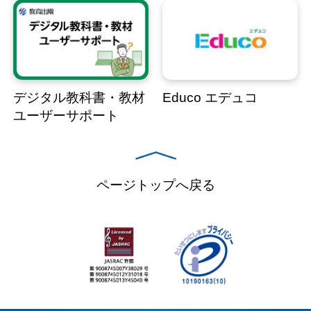
デジタル教科書・教材
Educo エデュコ
ユーザーサポート
ページトップへ戻る