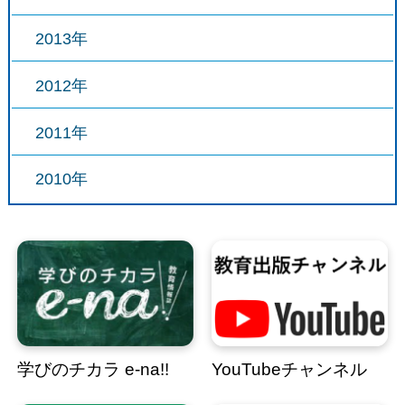
2013年
2012年
2011年
2010年
学びのチカラ e-na!!
YouTubeチャンネル