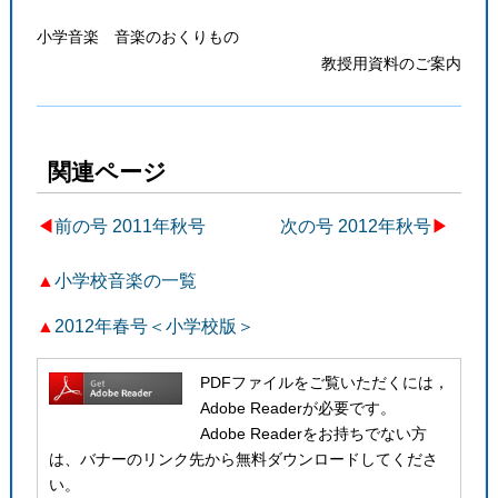
小学音楽 音楽のおくりもの
教授用資料のご案内
関連ページ
◀︎
前の号 2011年秋号
次の号 2012年秋号
▶
▲
小学校音楽の一覧
▲
2012年春号＜小学校版＞
PDFファイルをご覧いただくには，
Adobe Readerが必要です。
Adobe Readerをお持ちでない方
は、バナーのリンク先から無料ダウンロードしてくださ
い。