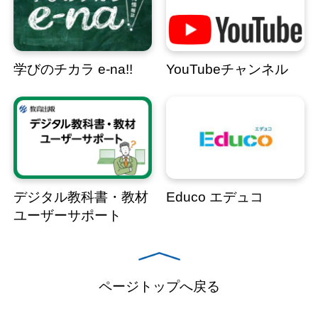
学びのチカラ e-na!!
YouTubeチャンネル
デジタル教科書・教材
Educo エデュコ
ユーザーサポート
ページトップへ戻る