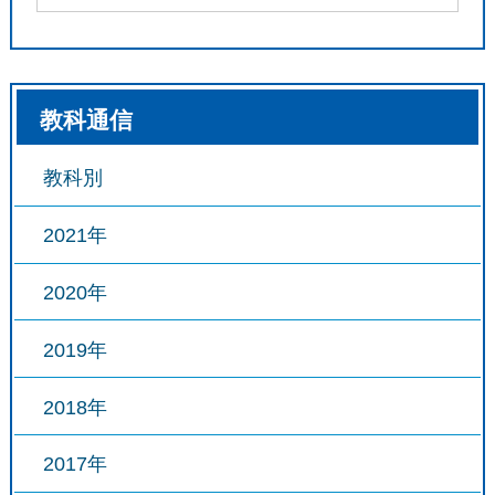
教科通信
教科別
2021年
2020年
2019年
2018年
2017年