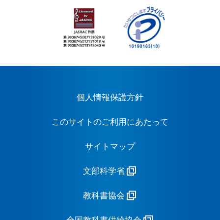
個人情報保護方針
このサイトのご利用にあたって
サイトマップ
文部科学省
教科書協会