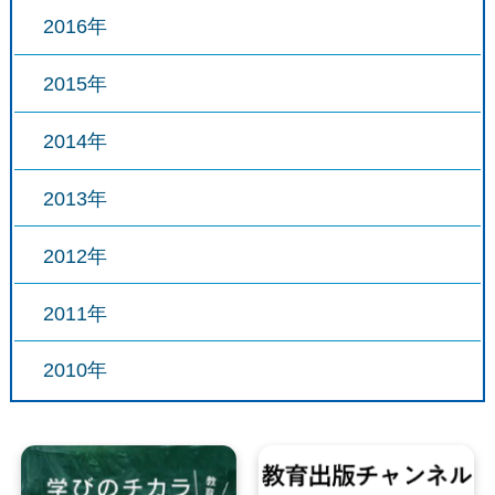
2016年
2015年
2014年
2013年
2012年
2011年
2010年