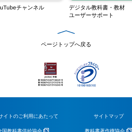
ouTubeチャンネル
デジタル教科書・教材
ユーザーサポート
ページトップへ戻る
サイトのご利用にあたって
サイトマップ
全国教科書供給協会
教科書著作権協会