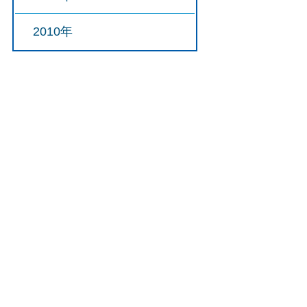
2010年