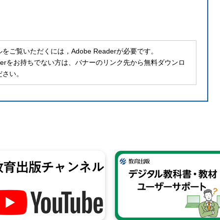
ルをご覧いただくには，Adobe Readerが必要です。
Readerをお持ちでない方は、バナーのリンク先から無料ダウンロ
ださい。