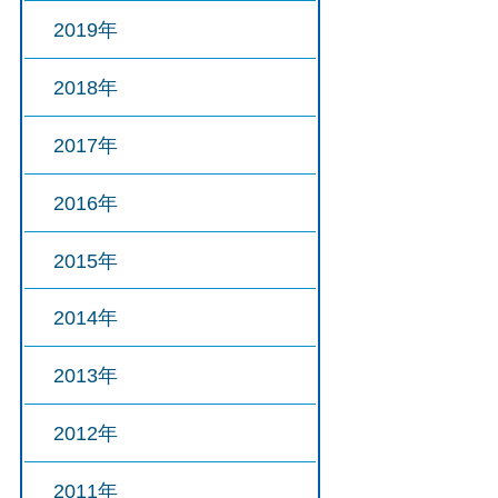
2019年
2018年
2017年
2016年
2015年
2014年
2013年
2012年
2011年