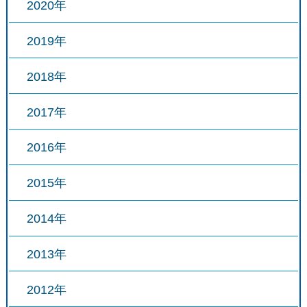
2020年
2019年
2018年
2017年
2016年
2015年
2014年
2013年
2012年