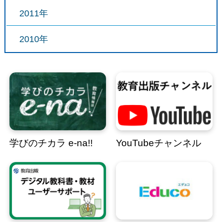
2011年
2010年
学びのチカラ e-na!!
YouTubeチャンネル