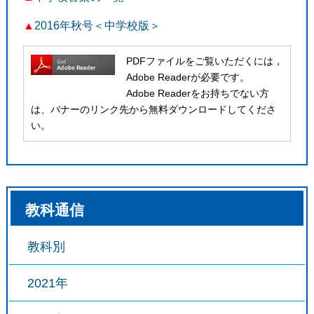
▲
2016年秋号＜中学校版＞
PDFファイルをご覧いただくには，
Adobe Readerが必要です。
Adobe Readerをお持ちでない方
は、バナーのリンク先から無料ダウンロードしてくださ
い。
教科通信
教科別
2021年