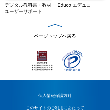
デジタル教科書・教材
Educo エデュコ
ユーザーサポート
ページトップへ戻る
個人情報保護方針
このサイトのご利用にあたって