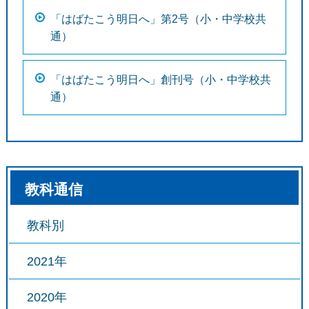
「はばたこう明日へ」第2号（小・中学校共
通）
「はばたこう明日へ」創刊号（小・中学校共
通）
教科通信
教科別
2021年
2020年