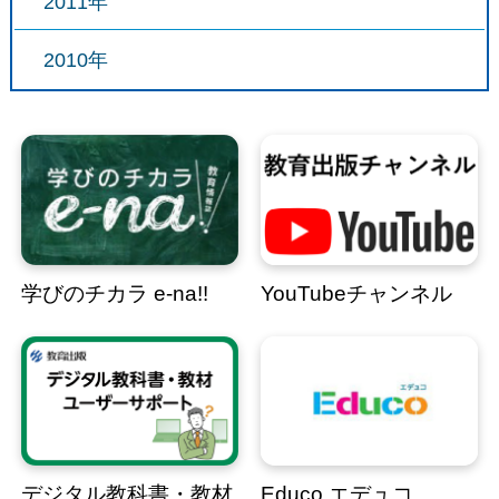
2011年
2010年
学びのチカラ e-na!!
YouTubeチャンネル
デジタル教科書・教材
Educo エデュコ