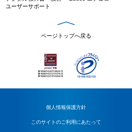
ユーザーサポート
ページトップへ戻る
個人情報保護方針
このサイトのご利用にあたって