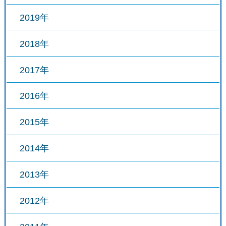
2019年
2018年
2017年
2016年
2015年
2014年
2013年
2012年