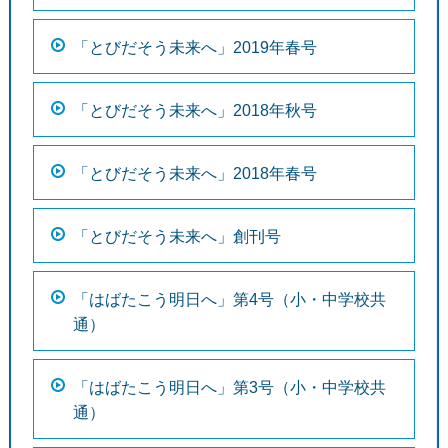
「とびだそう未来へ」2019年春号
「とびだそう未来へ」2018年秋号
「とびだそう未来へ」2018年春号
「とびだそう未来へ」創刊号
「はばたこう明日へ」第4号（小・中学校共
通）
「はばたこう明日へ」第3号（小・中学校共
通）