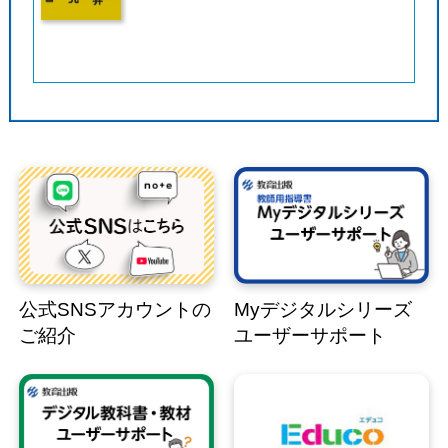
公式SNSアカウントの
Myデジタルシリーズ
ご紹介
ユーザーサポート