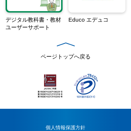
デジタル教科書・教材
Educo エデュコ
ユーザーサポート
ページトップへ戻る
個人情報保護方針