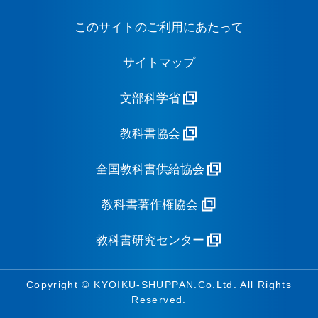
このサイトのご利用にあたって
サイトマップ
文部科学省
教科書協会
全国教科書供給協会
教科書著作権協会
教科書研究センター
Copyright © KYOIKU-SHUPPAN.Co.Ltd. All Rights
Reserved.