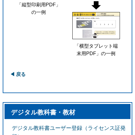
「縦型印刷用PDF」
の一例
「横型タブレット端
末用PDF」の一例
◀ 戻る
デジタル教科書・教材
デジタル教科書ユーザー登録（ライセンス証発