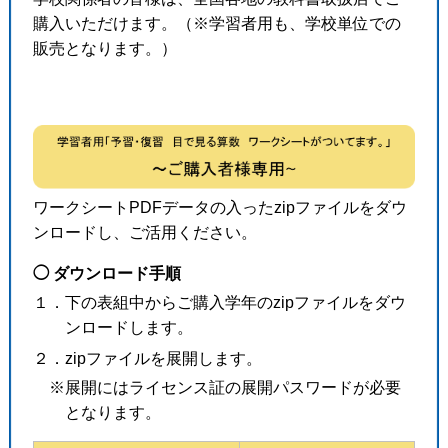
購入いただけます。（※学習者用も、学校単位での
販売となります。）
ワークシートPDFデータの入ったzipファイルをダウ
ンロードし、ご活用ください。
◯ ダウンロード手順
１．下の表組中からご購入学年のzipファイルをダウ
ンロードします。
２．zipファイルを展開します。
※展開にはライセンス証の展開パスワードが必要
となります。