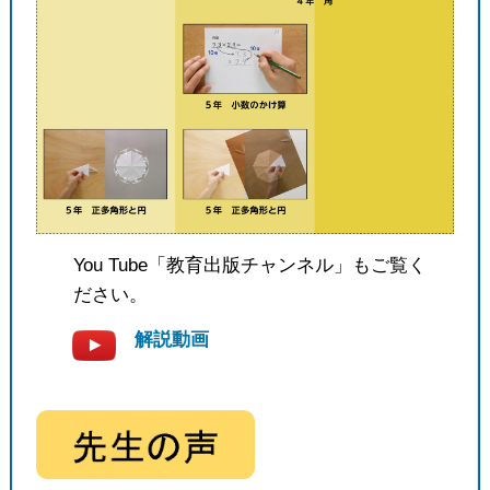
You Tube「教育出版チャンネル」もご覧く
ださい。
解説動画