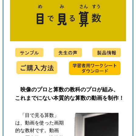
映像のプロと算数の教科のプロが組み、
これまでにない本質的な算数の動画を制作！
「目で見る算数」
は、動画を使った画期
的な教材です。動画