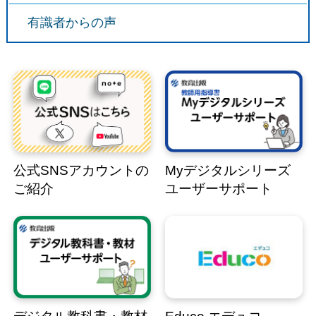
有識者からの声
公式SNSアカウントの
Myデジタルシリーズ
ご紹介
ユーザーサポート