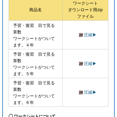
ワークシート
商品名
ダウンロード用zip
ファイル
予習・復習 目で見る
算数
圧縮▶︎
ワークシートがついて
ます。４年
予習・復習 目で見る
算数
圧縮▶︎
ワークシートがついて
ます。５年
予習・復習 目で見る
算数
圧縮▶︎
ワークシートがついて
ます。６年
◯ ワークシートについて