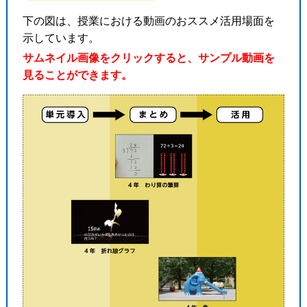
下の図は、授業における動画のおススメ活用場面を
示しています。
サムネイル画像をクリックすると、サンプル動画を
見ることができます。