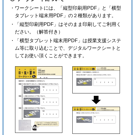
・ワークシートには、「縦型印刷用PDF」と「横型
タブレット端末用PDF」の２種類があります。
・「縦型印刷用PDF」はそのまま印刷してご利用く
ださい。（解答付き）
・「横型タブレット端末用PDF」は授業支援システ
ム等に取り込むことで、デジタルワークシートと
してお使い頂くことができます。