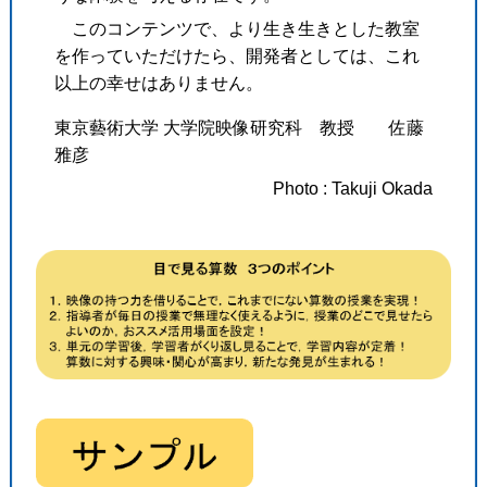
このコンテンツで、より生き生きとした教室
を作っていただけたら、開発者としては、これ
以上の幸せはありません。
東京藝術大学 大学院映像研究科 教授 佐藤
雅彦
Photo : Takuji Okada