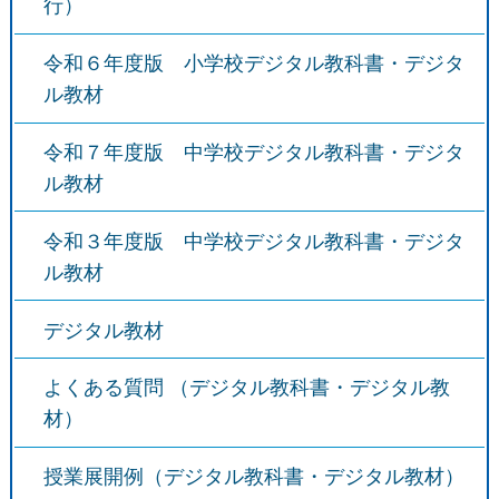
行）
令和６年度版 小学校デジタル教科書・デジタ
ル教材
令和７年度版 中学校デジタル教科書・デジタ
ル教材
令和３年度版 中学校デジタル教科書・デジタ
ル教材
デジタル教材
よくある質問 （デジタル教科書・デジタル教
材）
授業展開例（デジタル教科書・デジタル教材）