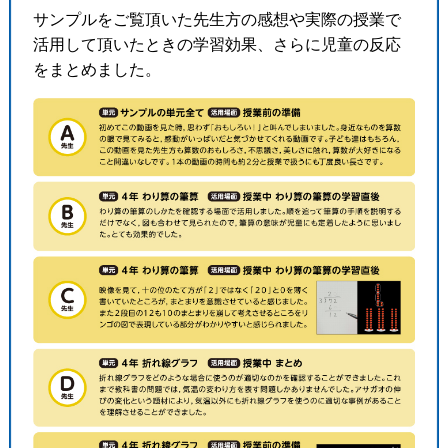
サンプルをご覧頂いた先生方の感想や実際の授業で
活用して頂いたときの学習効果、さらに児童の反応
をまとめました。