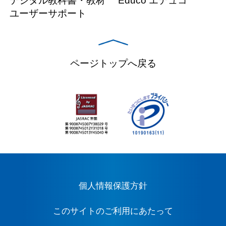
デジタル教科書・教材
Educo エデュコ
ユーザーサポート
ページトップへ戻る
個人情報保護方針
このサイトのご利用にあたって