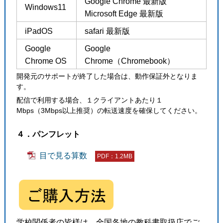
Google Chrome 最新版
Windows11
Microsoft Edge 最新版
iPadOS
safari 最新版
Google
Google
Chrome OS
Chrome（Chromebook）
開発元のサポートが終了した場合は、動作保証外となりま
す。
配信で利用する場合、１クライアントあたり１
Mbps（3Mbps以上推奨）の転送速度を確保してください。
４．パンフレット
目で見る算数
PDF：1.2MB
学校関係者の皆様は、全国各地の教科書取扱店でご