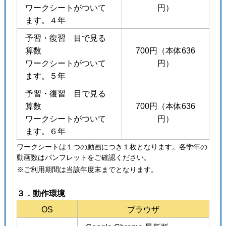
ワークシートがついて
円）
ます。４年
予習・復習 目で見る
算数
700円（本体636
ワークシートがついて
円）
ます。５年
予習・復習 目で見る
算数
700円（本体636
ワークシートがついて
円）
ます。６年
ワークシートは１つの動画につき１枚となります。各学年の
動画数はパンフレットをご確認ください。
※ご利用期間は当該年度末までとなります。
３．動作環境
OS
ブラウザ