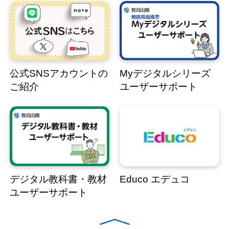
公式SNSアカウントの
Myデジタルシリーズ
ご紹介
ユーザーサポート
デジタル教科書・教材
Educo エデュコ
ユーザーサポート