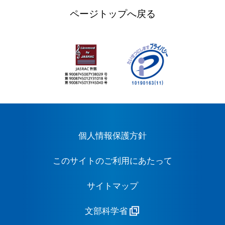
ページトップへ戻る
個人情報保護方針
このサイトのご利用にあたって
サイトマップ
文部科学省