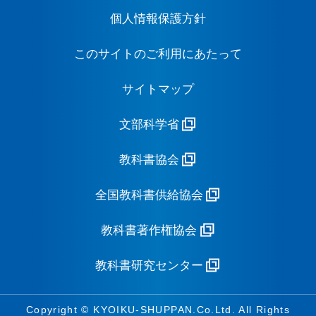
個人情報保護方針
このサイトのご利用にあたって
サイトマップ
文部科学省
教科書協会
全国教科書供給協会
教科書著作権協会
教科書研究センター
Copyright © KYOIKU-SHUPPAN.Co.Ltd. All Rights