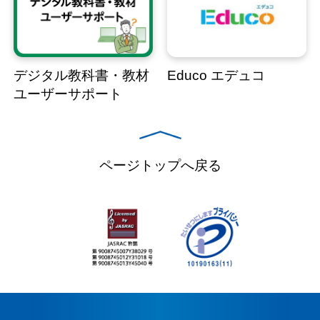
デジタル教科書・教材
Educo エデュコ
ユーザーサポート
ページトップへ戻る