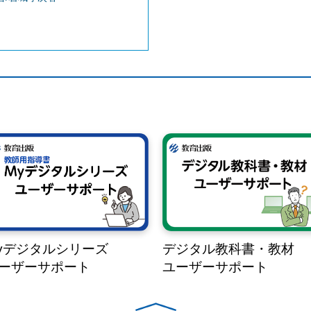
yデジタルシリーズ
デジタル教科書・教材
ーザーサポート
ユーザーサポート