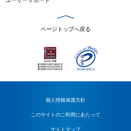
ユーザーサポート
ページトップへ戻る
個人情報保護方針
このサイトのご利用にあたって
サイトマップ