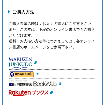
ご購入方法
ご購入希望の際は，お近くの書店にご注文下さい。
また，この本は，下記のオンライン書店でもご購入
いただけます。
送料・お支払い方法等につきましては，各オンライ
ン書店のホームページをご参照下さい。