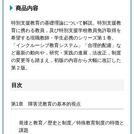
商品内容
特別支援教育の基礎理論について解説。特別支援教
育に携わる教員，及び特別支援学校教員免許取得を
希望する現職教師・学生必携のシリーズ第１巻。
「インクルーシブ教育システム」「合理的配慮」な
ど最新の動向や，研究・実践の進展，法改正，制度
の変更等も踏まえ，初版の内容から大幅に改訂した
第２版。
目次
第1章 障害児教育の基本的視点
発達と教育／歴史と制度／特殊教育制度の特徴と
課題