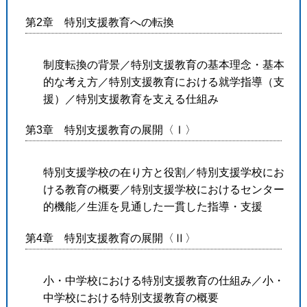
第2章 特別支援教育への転換
制度転換の背景／特別支援教育の基本理念・基本
的な考え方／
特別支援教育における就学指導（支
援）／
特別支援教育を支える仕組み
第3章 特別支援教育の展開〈Ⅰ〉
特別支援学校の在り方と役割／特別支援学校にお
ける教育の概要／
特別支援学校におけるセンター
的機能／
生涯を見通した一貫した指導・支援
第4章 特別支援教育の展開〈Ⅱ〉
小・中学校における特別支援教育の仕組み／小・
中学校における特別支援教育の概要