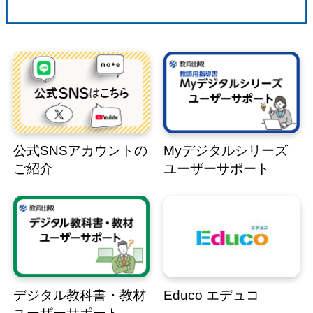
公式SNSアカウントの
Myデジタルシリーズ
ご紹介
ユーザーサポート
デジタル教科書・教材
Educo エデュコ