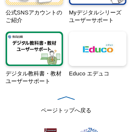
公式SNSアカウントの
Myデジタルシリーズ
ご紹介
ユーザーサポート
デジタル教科書・教材
Educo エデュコ
ユーザーサポート
ページトップへ戻る