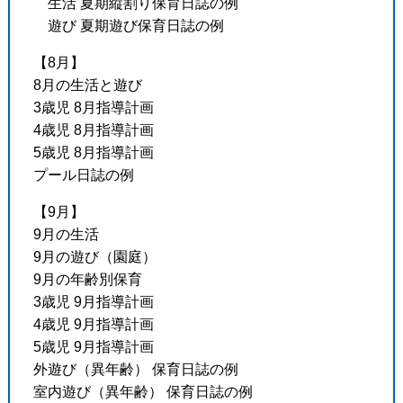
生活 夏期縦割り保育日誌の例
遊び 夏期遊び保育日誌の例
【8月】
8月の生活と遊び
3歳児 8月指導計画
4歳児 8月指導計画
5歳児 8月指導計画
プール日誌の例
【9月】
9月の生活
9月の遊び（園庭）
9月の年齢別保育
3歳児 9月指導計画
4歳児 9月指導計画
5歳児 9月指導計画
外遊び（異年齢） 保育日誌の例
室内遊び（異年齢） 保育日誌の例