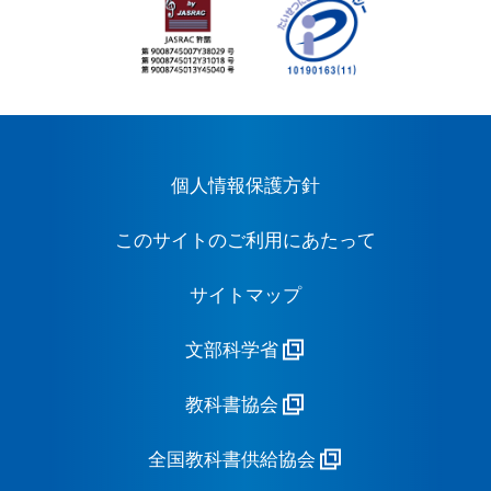
個人情報保護方針
このサイトのご利用にあたって
サイトマップ
文部科学省
教科書協会
全国教科書供給協会