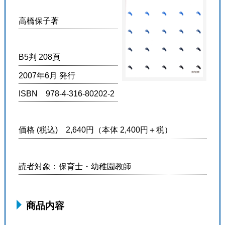
高橋保子著
B5判 208頁
2007年6月 発行
ISBN 978-4-316-80202-2
価格 (税込) 2,640円（本体 2,400円＋税）
読者対象：保育士・幼稚園教師
商品内容