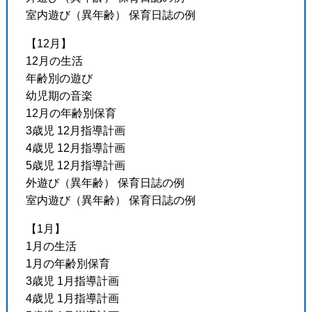
室内遊び（異年齢） 保育日誌の例
【12月】
12月の生活
年齢別の遊び
幼児期の音楽
12月の年齢別保育
3歳児 12月指導計画
4歳児 12月指導計画
5歳児 12月指導計画
外遊び（異年齢） 保育日誌の例
室内遊び（異年齢） 保育日誌の例
【1月】
1月の生活
1月の年齢別保育
3歳児 1月指導計画
4歳児 1月指導計画