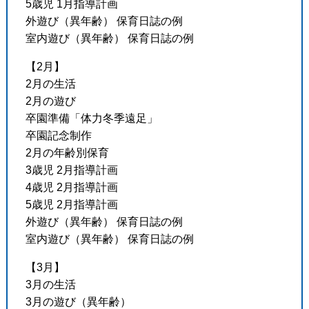
5歳児 1月指導計画
外遊び（異年齢） 保育日誌の例
室内遊び（異年齢） 保育日誌の例
【2月】
2月の生活
2月の遊び
卒園準備「体力冬季遠足」
卒園記念制作
2月の年齢別保育
3歳児 2月指導計画
4歳児 2月指導計画
5歳児 2月指導計画
外遊び（異年齢） 保育日誌の例
室内遊び（異年齢） 保育日誌の例
【3月】
3月の生活
3月の遊び（異年齢）