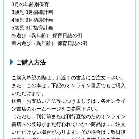
3月の年齢別保育
3歳児 3月指導計画
4歳児 3月指導計画
5歳児 3月指導計画
外遊び（異年齢） 保育日誌の例
室内遊び（異年齢） 保育日誌の例
ご購入方法
ご購入希望の際は，お近くの書店にご注文下さい。
また，この本は，下記のオンライン書店でもご購入
いただけます。
送料・お支払い方法等につきましては，各オンライ
ン書店のホームページをご参照下さい。
（ただし，刊行前または刊行直後のためオンライン
書店への登録がまだ行われていない商品は，ご注文
いただけない場合があります。その場合は，数日後