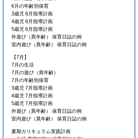
6月の年齢別保育
3歳児 6月指導計画
4歳児 6月指導計画
5歳児 6月指導計画
外遊び（異年齢） 保育日誌の例
室内遊び（異年齢） 保育日誌の例
【7月】
7月の生活
7月の遊び（異年齢）
7月の年齢別保育
3歳児 7月指導計画
4歳児 7月指導計画
5歳児 7月指導計画
外遊び（異年齢） 保育日誌の例
室内遊び（異年齢） 保育日誌の例
夏期カリキュラム実践計画