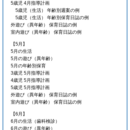
5歳児 4月指導計画
5歳児（生活） 年齢別週案の例
5歳児（生活） 年齢別保育日誌の例
外遊び（異年齢） 保育日誌の例
室内遊び（異年齢） 保育日誌の例
【5月】
5月の生活
5月の遊び（異年齢）
5月の年齢別保育
3歳児 5月指導計画
4歳児 5月指導計画
5歳児 5月指導計画
外遊び（異年齢） 保育日誌の例
室内遊び（異年齢） 保育日誌の例
【6月】
6月の生活（歯科検診）
6月の遊び（異年齢）