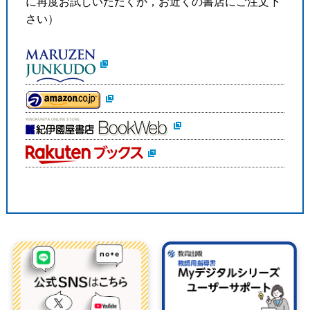
に再度お試しいただくか，お近くの書店にご注文下
さい）