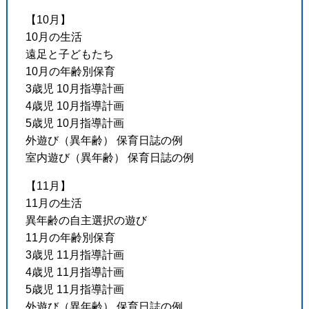
【10月】
10月の生活
遠足と子どもたち
10月の年齢別保育
3歳児 10月指導計画
4歳児 10月指導計画
5歳児 10月指導計画
外遊び（異年齢） 保育日誌の例
室内遊び（異年齢） 保育日誌の例
【11月】
11月の生活
異年齢の自主選択の遊び
11月の年齢別保育
3歳児 11月指導計画
4歳児 11月指導計画
5歳児 11月指導計画
外遊び（異年齢） 保育日誌の例