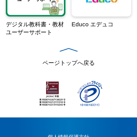
デジタル教科書・教材
Educo エデュコ
ユーザーサポート
ページトップへ戻る