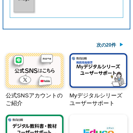
次の20件
公式SNSアカウントの
Myデジタルシリーズ
ご紹介
ユーザーサポート