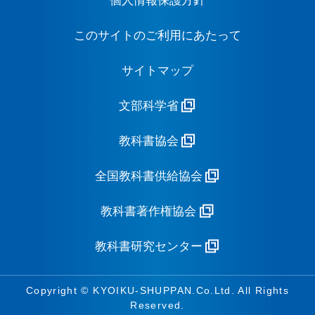
個人情報保護方針
このサイトのご利用にあたって
サイトマップ
文部科学省
教科書協会
全国教科書供給協会
教科書著作権協会
教科書研究センター
Copyright © KYOIKU-SHUPPAN.Co.Ltd. All Rights
Reserved.