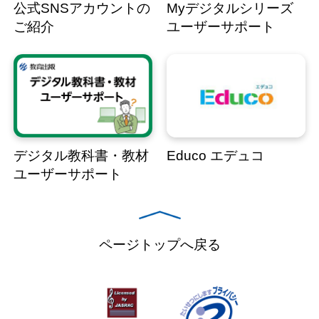
公式SNSアカウントの
Myデジタルシリーズ
ご紹介
ユーザーサポート
デジタル教科書・教材
Educo エデュコ
ユーザーサポート
ページトップへ戻る