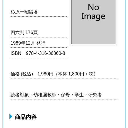
杉原一昭編著
四六判 176頁
1989年12月 発行
ISBN 978-4-316-36360-8
価格 (税込) 1,980円（本体 1,800円＋税）
読者対象：幼稚園教師・保母・学生・研究者
商品内容