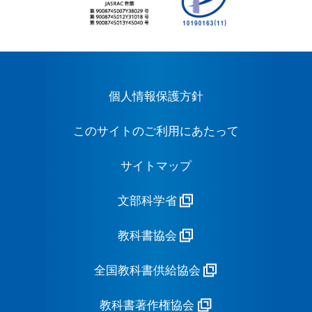
個人情報保護方針
このサイトのご利用にあたって
サイトマップ
文部科学省
教科書協会
全国教科書供給協会
教科書著作権協会