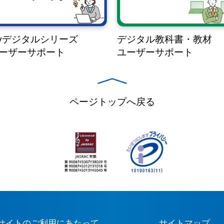
yデジタルシリーズ
デジタル教科書・教材
ーザーサポート
ユーザーサポート
ページトップへ戻る
サイトのご利用にあたって
サイトマップ