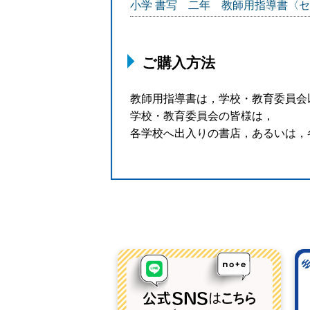
小学 書写 二年 教師用指導書〈
ご購入方法
教師用指導書は，学校・教育委員会
学校・教育委員会の皆様は，
各学校へ出入りの書店，あるいは，