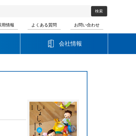
採用情報
よくある質問
お問い合わせ
会社情報
高等学校
音楽
書道