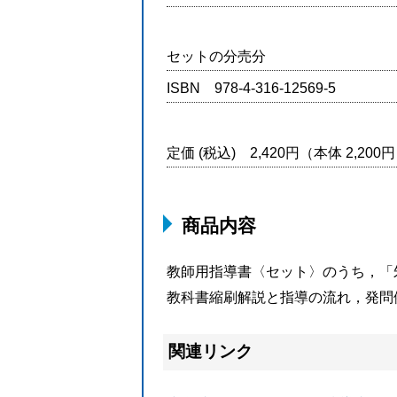
セットの分売分
ISBN 978-4-316-12569-5
定価 (税込) 2,420円（本体 2,20
商品内容
教師用指導書〈セット〉のうち，「
教科書縮刷解説と指導の流れ，発問
関連リンク