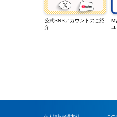
公式SNSアカウントのご紹
M
介
ユ
個人情報保護方針
この