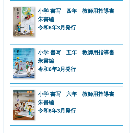
小学 書写 四年 教師用指導書
朱書編
令和6年3月発行
小学 書写 五年 教師用指導書
朱書編
令和6年3月発行
小学 書写 六年 教師用指導書
朱書編
令和6年3月発行