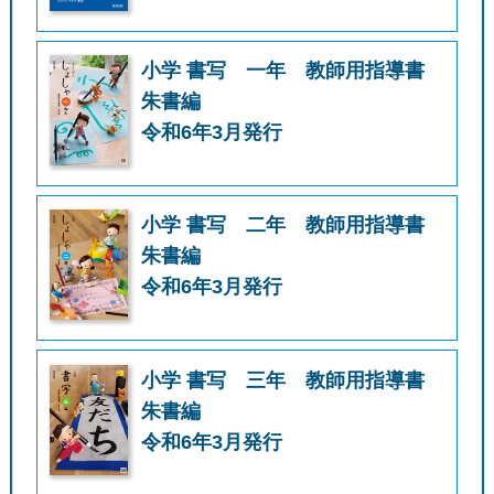
小学 書写 一年 教師用指導書
朱書編
令和6年3月発行
小学 書写 二年 教師用指導書
朱書編
令和6年3月発行
小学 書写 三年 教師用指導書
朱書編
令和6年3月発行