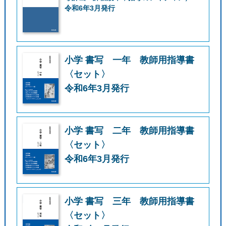
令和6年3月発行
小学 書写 一年 教師用指導書
〈セット〉
令和6年3月発行
小学 書写 二年 教師用指導書
〈セット〉
令和6年3月発行
小学 書写 三年 教師用指導書
〈セット〉