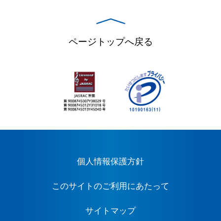
ページトップへ戻る
個人情報保護方針
このサイトのご利用にあたって
サイトマップ