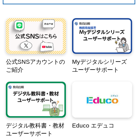
公式SNSアカウントの
Myデジタルシリーズ
ご紹介
ユーザーサポート
デジタル教科書・教材
Educo エデュコ
ユーザーサポート