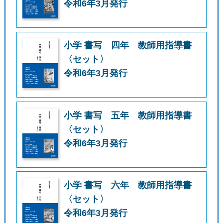
令和6年3月発行
小学 書写 四年 教師用指導書
〈セット〉
令和6年3月発行
小学 書写 五年 教師用指導書
〈セット〉
令和6年3月発行
小学 書写 六年 教師用指導書
〈セット〉
令和6年3月発行