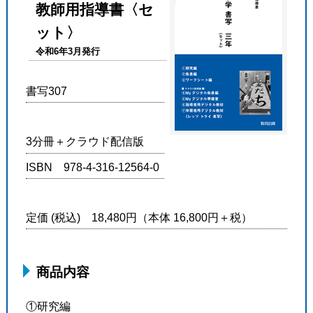
教師用指導書〈セ
ット〉
令和6年3月発行
書写307
3分冊＋クラウド配信版
ISBN 978-4-316-12564-0
定価 (税込) 18,480円（本体 16,800円＋税）
商品内容
①研究編