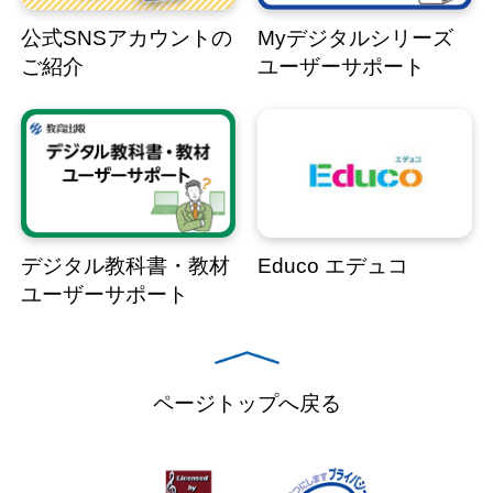
公式SNSアカウントの
Myデジタルシリーズ
ご紹介
ユーザーサポート
デジタル教科書・教材
Educo エデュコ
ユーザーサポート
ページトップへ戻る