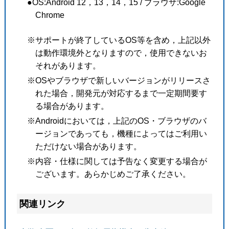
●OS:Android 12，13，14，15 / ブラウザ:Google
Chrome
※サポートが終了しているOS等を含め，上記以外
は動作環境外となりますので，使用できないお
それがあります。
※OSやブラウザで新しいバージョンがリリースさ
れた場合，開発元が対応するまで一定期間要す
る場合があります。
※Androidにおいては，上記のOS・ブラウザのバ
ージョンであっても，機種によってはご利用い
ただけない場合があります。
※内容・仕様に関しては予告なく変更する場合が
ございます。あらかじめご了承ください。
関連リンク