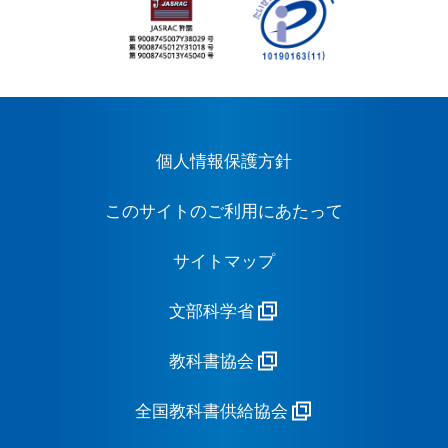
個人情報保護方針
このサイトのご利用にあたって
サイトマップ
文部科学省
教科書協会
全国教科書供給協会