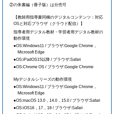
②の朱書編（冊子版）は分売可
【教師用指導書同梱のデジタルコンテンツ：対応
OSと対応ブラウザ（クラウド配信）】
指導者用デジタル教材・学習者用デジタル教材の
動作環境
●OS:Windows11 / ブラウザ:Google Chrome，
Microsoft Edge
●OS:iPadOS15以降 / ブラウザ:Safari
●OS:Chrome OS / ブラウザ:Google Chrome
Myデジタルシリーズの動作環境
●OS:Windows11 / ブラウザ:Google Chrome，
Microsoft Edge
●OS:macOS 13.0，14.0，15.0 / ブラウザ:Safari
●OS:iOS16，17，18 / ブラウザ:Safari