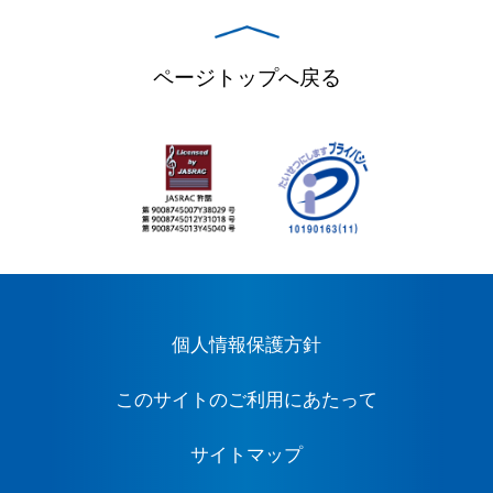
ページトップへ戻る
個人情報保護方針
このサイトのご利用にあたって
サイトマップ