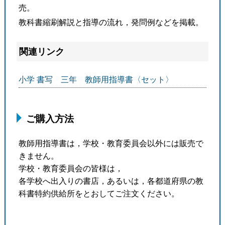
売。
教科書縮刷解説と指導の流れ，発問例などを掲載。
関連リンク
小学 書写 三年 教師用指導書〈セット〉
ご購入方法
教師用指導書は，学校・教育委員会以外には販売で
きません。
学校・教育委員会の皆様は，
各学校へ出入りの書店，あるいは，各都道府県の教
科書特約供給所をとおしてご注文ください。