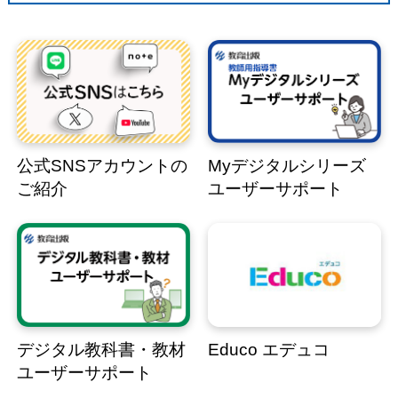
公式SNSアカウントの
Myデジタルシリーズ
ご紹介
ユーザーサポート
デジタル教科書・教材
Educo エデュコ
ユーザーサポート