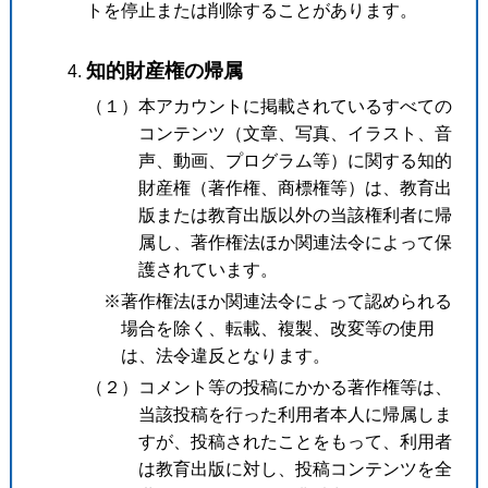
トを停止または削除することがあります。
知的財産権の帰属
（１）本アカウントに掲載されているすべての
コンテンツ（文章、写真、イラスト、音
声、動画、プログラム等）に関する知的
財産権（著作権、商標権等）は、教育出
版または教育出版以外の当該権利者に帰
属し、著作権法ほか関連法令によって保
護されています。
※著作権法ほか関連法令によって認められる
場合を除く、転載、複製、改変等の使用
は、法令違反となります。
（２）コメント等の投稿にかかる著作権等は、
当該投稿を行った利用者本人に帰属しま
すが、投稿されたことをもって、利用者
は教育出版に対し、投稿コンテンツを全