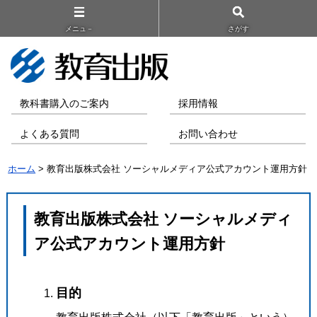
メニュ－
さがす
教科書購入のご案内
採用情報
よくある質問
お問い合わせ
ホーム
> 教育出版株式会社 ソーシャルメディア公式アカウント運用方針
教育出版株式会社 ソーシャルメディ
ア公式アカウント運用方針
目的