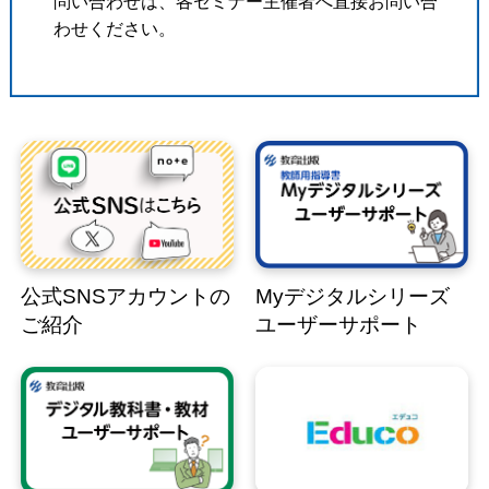
問い合わせは、各セミナー主催者へ直接お問い合
わせください。
公式SNSアカウントの
Myデジタルシリーズ
ご紹介
ユーザーサポート