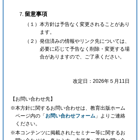
留意事項
（１）本方針は予告なく変更されることがあり
ます。
（２）発信済みの情報やリンク先については、
必要に応じて予告なく削除・変更する場
合がありますので、ご了承ください。
改定日：2026年５月11日
【お問い合わせ先】
※本方針に関するお問い合わせは、教育出版ホーム
ページ内の「
お問い合わせフォーム
」よりご連絡
ください。
※本コンテンツに掲載されたセミナー等に関するお