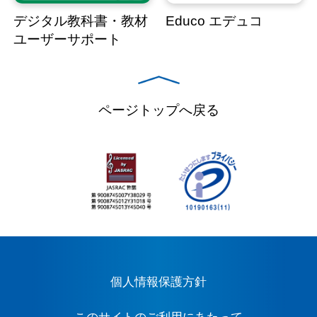
デジタル教科書・教材
Educo エデュコ
ユーザーサポート
ページトップへ戻る
個人情報保護方針