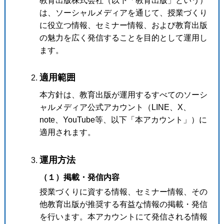
教育出版株式会社（以下「教育出版」という）
は、ソーシャルメディアを通じて、授業づくり
に役立つ情報、セミナー情報、および教育出版
の魅力を広く発信することを目的として運用し
ます。
適用範囲
本方針は、教育出版が運用するすべてのソーシ
ャルメディア公式アカウント（LINE、X、
note、YouTube等、以下「本アカウント」）に
適用されます。
運用方法
（１）掲載・発信内容
授業づくりに資する情報、セミナー情報、その
他教育出版が推奨する有益な情報の掲載・発信
を行います。本アカウントにて発信される情報