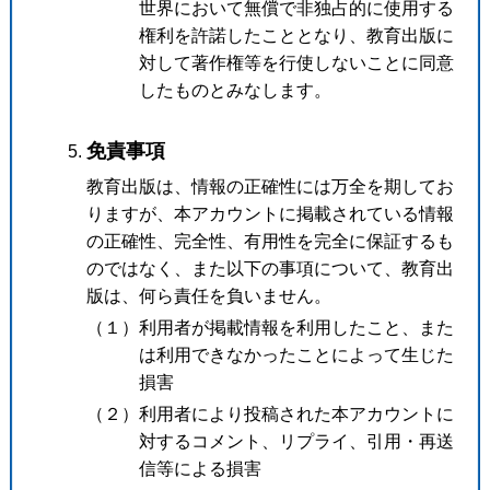
世界において無償で非独占的に使用する
権利を許諾したこととなり、教育出版に
対して著作権等を行使しないことに同意
したものとみなします。
免責事項
教育出版は、情報の正確性には万全を期してお
りますが、本アカウントに掲載されている情報
の正確性、完全性、有用性を完全に保証するも
のではなく、また以下の事項について、教育出
版は、何ら責任を負いません。
（１）利用者が掲載情報を利用したこと、また
は利用できなかったことによって生じた
損害
（２）利用者により投稿された本アカウントに
対するコメント、リプライ、引用・再送
信等による損害