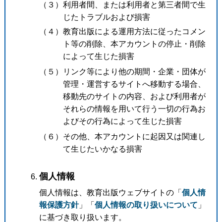
（３）利用者間、または利用者と第三者間で生
じたトラブルおよび損害
（４）教育出版による運用方法に従ったコメン
ト等の削除、本アカウントの停止・削除
によって生じた損害
（５）リンク等により他の期間・企業・団体が
管理・運営するサイトへ移動する場合、
移動先のサイトの内容、および利用者が
それらの情報を用いて行う一切の行為お
よびその行為によって生じた損害
（６）その他、本アカウントに起因又は関連し
て生じたいかなる損害
個人情報
個人情報は、教育出版ウェブサイトの「
個人情
報保護方針
」「
個人情報の取り扱いについて
」
に基づき取り扱います。