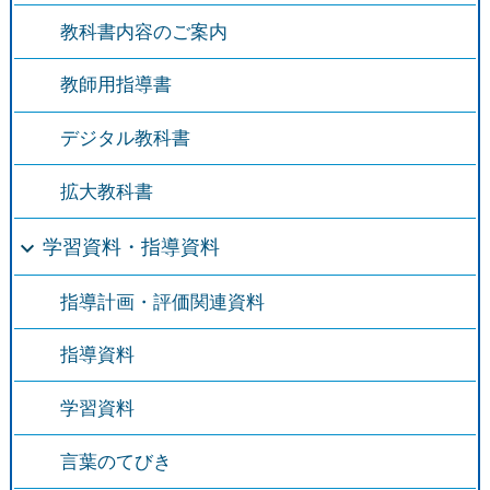
教科書内容のご案内
教師用指導書
デジタル教科書
拡大教科書
学習資料・指導資料
指導計画・評価関連資料
指導資料
学習資料
言葉のてびき