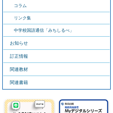
コラム
リンク集
中学校国語通信「みちしるべ」
お知らせ
訂正情報
関連教材
関連書籍