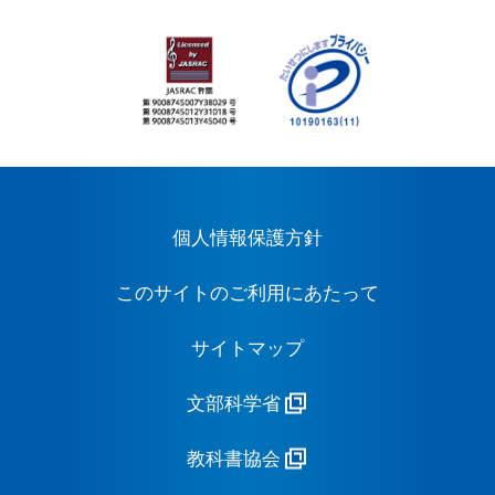
個人情報保護方針
このサイトのご利用にあたって
サイトマップ
文部科学省
教科書協会