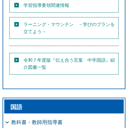
学習指導要領関連情報
ラーニング・マウンテン －学びのプランを
立てよう－
令和７年度版『伝え合う言葉 中学国語』紹
介図書一覧
国語
教科書・教師用指導書