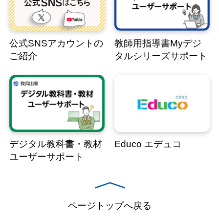
公式SNSアカウントの
教師用指導書Myデジ
ご紹介
タルシリーズサポート
デジタル教科書・教材
Educo エデュコ
ユーザーサポート
ページトップへ戻る