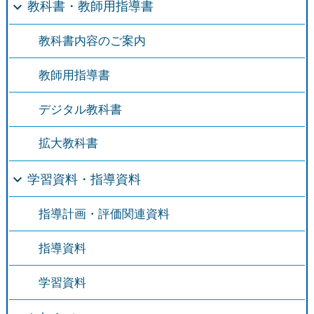
教科書・教師用指導書
教科書内容のご案内
教師用指導書
デジタル教科書
拡大教科書
学習資料・指導資料
指導計画・評価関連資料
指導資料
学習資料