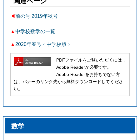
関連ページ
◀︎
前の号 2019年秋号
▲
中学校数学の一覧
▲
2020年春号＜中学校版＞
PDFファイルをご覧いただくには，
Adobe Readerが必要です。
Adobe Readerをお持ちでない方
は、バナーのリンク先から無料ダウンロードしてくださ
い。
数学