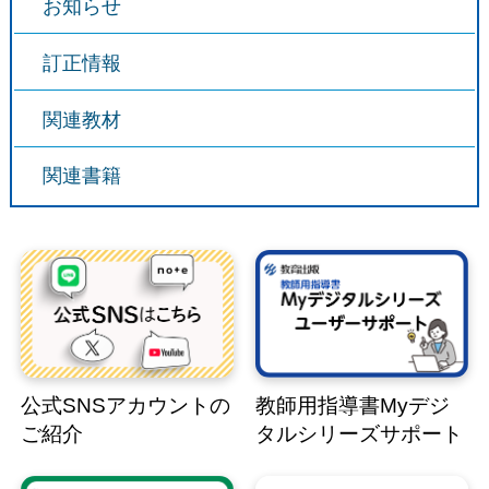
お知らせ
訂正情報
関連教材
関連書籍
公式SNSアカウントの
教師用指導書Myデジ
ご紹介
タルシリーズサポート