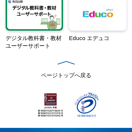
デジタル教科書・教材
Educo エデュコ
ユーザーサポート
ページトップへ戻る