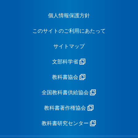
個人情報保護方針
このサイトのご利用にあたって
サイトマップ
文部科学省
教科書協会
全国教科書供給協会
教科書著作権協会
教科書研究センター