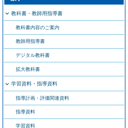
教科書・教師用指導書
教科書内容のご案内
教師用指導書
デジタル教科書
拡大教科書
学習資料・指導資料
指導計画・評価関連資料
指導資料
学習資料