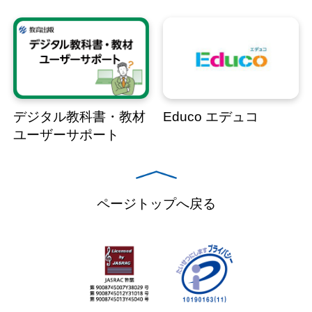
デジタル教科書・教材
Educo エデュコ
ユーザーサポート
ページトップへ戻る