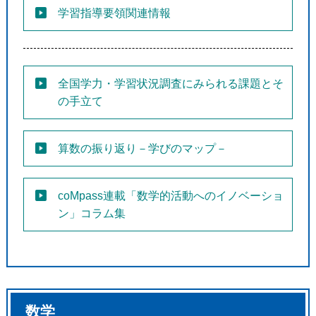
学習指導要領関連情報
全国学力・学習状況調査にみられる課題とそ
の手立て
算数の振り返り－学びのマップ－
coMpass連載「数学的活動へのイノベーショ
ン」コラム集
数学