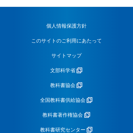
個人情報保護方針
このサイトのご利用にあたって
サイトマップ
文部科学省
教科書協会
全国教科書供給協会
教科書著作権協会
教科書研究センター