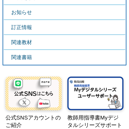
お知らせ
訂正情報
関連教材
関連書籍
公式SNSアカウントの
教師用指導書Myデジ
ご紹介
タルシリーズサポート