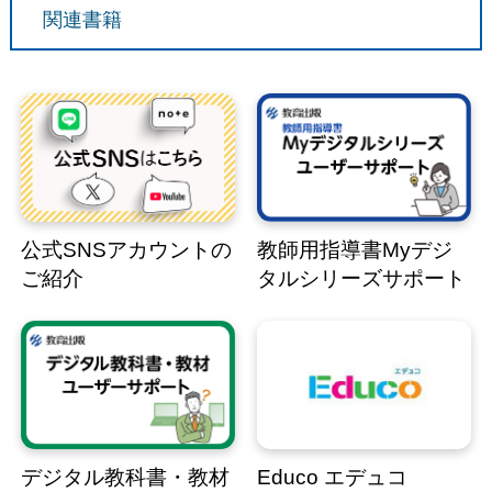
関連書籍
公式SNSアカウントの
教師用指導書Myデジ
ご紹介
タルシリーズサポート
デジタル教科書・教材
Educo エデュコ