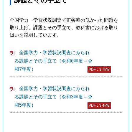
課題とその手立て
全国学力・学習状況調査で正答率の低かった問題を
取り上げ、課題とその手立て、教科書における取り
扱いを説明しています。
全国学力・学習状況調査にみられ
る課題とその手立て（令和6年度～令
和7年度）
PDF：3.7MB
全国学力・学習状況調査にみられ
る課題とその手立て（令和3年度～令
和5年度）
PDF：3.4MB