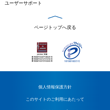
ユーザーサポート
ページトップへ戻る
個人情報保護方針
このサイトのご利用にあたって