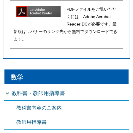
PDFファイルをご覧いただ
くには，Adobe Acrobat
Reader DCが必要です。最
新版は，バナーのリンク先から無料でダウンロードでき
ます。
数学
教科書・教師用指導書
教科書内容のご案内
教師用指導書