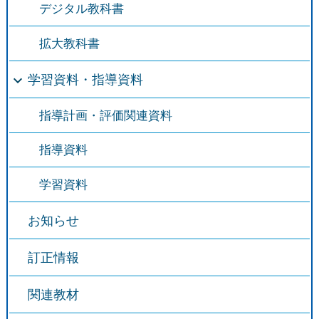
デジタル教科書
拡大教科書
学習資料・指導資料
指導計画・評価関連資料
指導資料
学習資料
お知らせ
訂正情報
関連教材