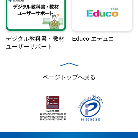
デジタル教科書・教材
Educo エデュコ
ユーザーサポート
ページトップへ戻る