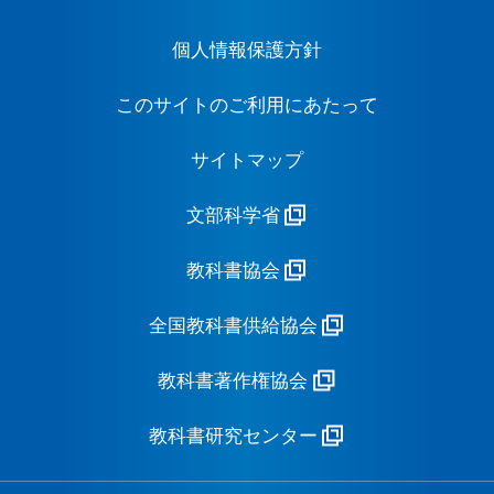
個人情報保護方針
このサイトのご利用にあたって
サイトマップ
文部科学省
教科書協会
全国教科書供給協会
教科書著作権協会
教科書研究センター