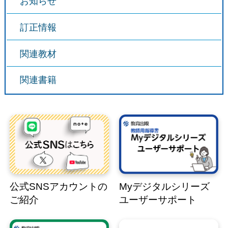
お知らせ
訂正情報
関連教材
関連書籍
公式SNSアカウントの
Myデジタルシリーズ
ご紹介
ユーザーサポート