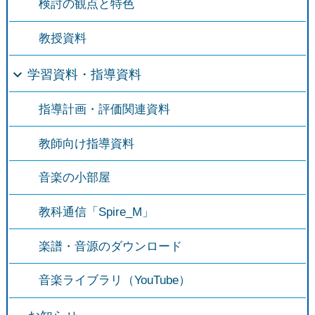
検討の観点と特色
教授資料
学習資料・指導資料
指導計画・評価関連資料
教師向け指導資料
音楽の小部屋
教科通信「Spire_M」
楽譜・音源のダウンロード
音楽ライブラリ（YouTube）