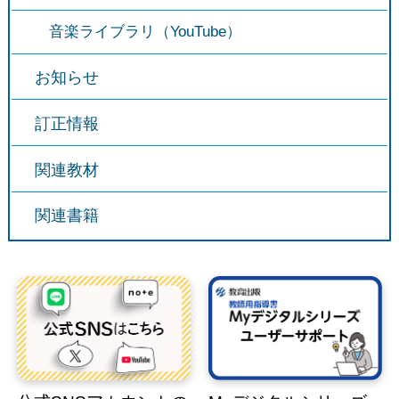
音楽ライブラリ（YouTube）
お知らせ
訂正情報
関連教材
関連書籍