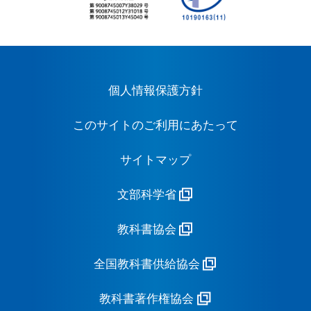
個人情報保護方針
このサイトのご利用にあたって
サイトマップ
文部科学省
教科書協会
全国教科書供給協会
教科書著作権協会