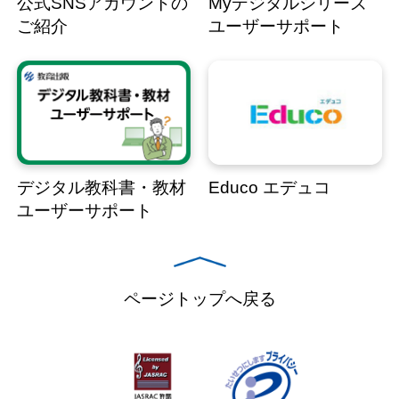
公式SNSアカウントの
Myデジタルシリーズ
ご紹介
ユーザーサポート
デジタル教科書・教材
Educo エデュコ
ユーザーサポート
ページトップへ戻る