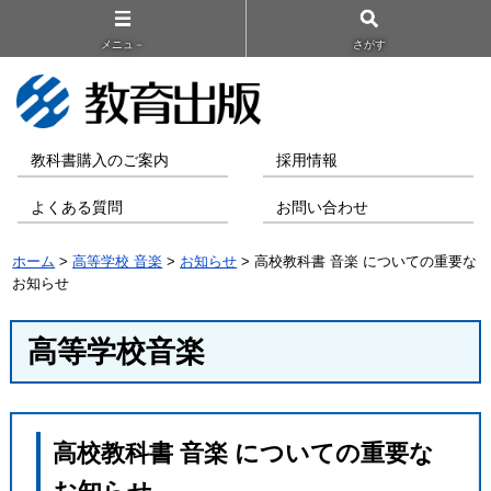
メニュ－
さがす
教科書購入のご案内
採用情報
よくある質問
お問い合わせ
ホーム
>
高等学校 音楽
>
お知らせ
> 高校教科書 音楽 についての重要な
お知らせ
高等学校音楽
高校教科書 音楽 についての重要な