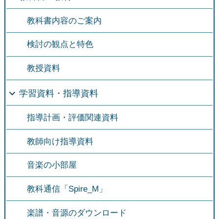
教科書内容のご案内
検討の観点と特色
教授資料
学習資料・指導資料
指導計画・評価関連資料
教師向け指導資料
音楽の小部屋
教科通信「Spire_M」
楽譜・音源のダウンロード